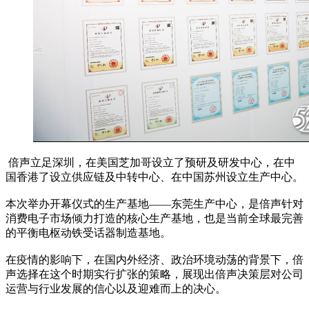
倍声立足深圳，在美国芝加哥设立了预研及研发中心，在中
国香港了设立供应链及中转中心、在中国苏州设立生产中心。
本次举办开幕仪式的生产基地——东莞生产中心，是倍声针对
消费电子市场倾力打造的核心生产基地，也是当前全球最完善
的平衡电枢动铁受话器制造基地。
在疫情的影响下，在国内外经济、政治环境动荡的背景下，倍
声选择在这个时期实行扩张的策略，展现出倍声决策层对公司
运营与行业发展的信心以及迎难而上的决心。