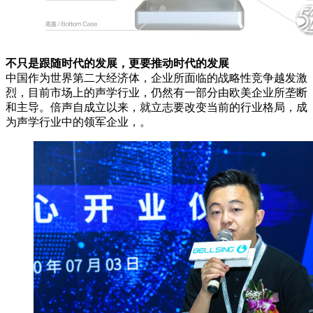
不只是跟随时代的发展，更要推动时代的发展
中国作为世界第二大经济体，企业所面临的战略性竞争越发激
烈，目前市场上的声学行业，仍然有一部分由欧美企业所垄断
和主导。倍声自成立以来，就立志要改变当前的行业格局，成
为声学行业中的领军企业，。