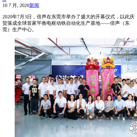
10 7 月, 2020
新闻
2020年7月3日，倍声在东莞市举办了盛大的开幕仪式，以此庆
贺落成全球首家平衡电枢动铁自动化生产基地——倍声（东
莞）生产中心。