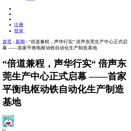
注册
登录
首页
›
新闻
›
“倍道兼程，声华行实“ 倍声东莞生产中心正式启
幕 ——首家平衡电枢动铁自动化生产制造基地
“倍道兼程，声华行实“ 倍声东
莞生产中心正式启幕 ——首家
平衡电枢动铁自动化生产制造
基地
hi