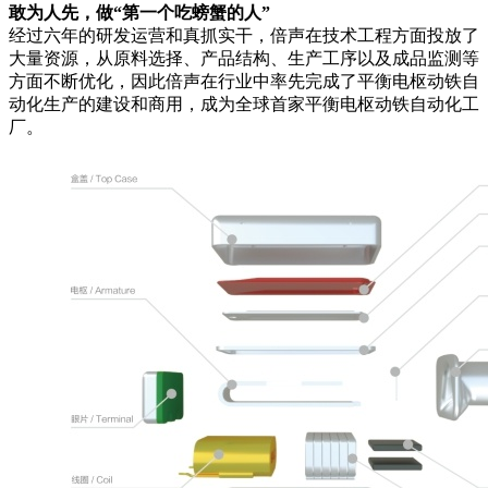
敢为人先，做“第一个吃螃蟹的人”
经过六年的研发运营和真抓实干，倍声在技术工程方面投放了
大量资源，从原料选择、产品结构、生产工序以及成品监测等
方面不断优化，因此倍声在行业中率先完成了平衡电枢动铁自
动化生产的建设和商用，成为全球首家平衡电枢动铁自动化工
厂。