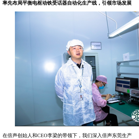
率先布局平衡电枢动铁受话器自动化生产线，引领市场发展
在倍声创始人和CEO李梁的带领下，我们深入倍声东莞生产