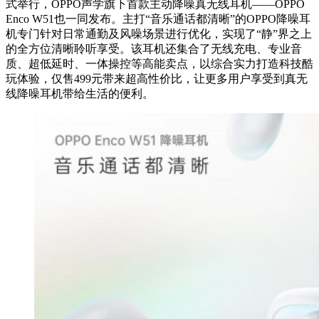
式举行，OPPO声学旗下首款主动降噪真无线耳机——OPPO
Enco W51也一同发布。主打“音乐通话都清晰”的OPPO降噪耳
机专门针对日常通勤及风噪场景进行优化，实现了“静”界之上
的全方位清晰聆听享受。该耳机还集合了无线充电、专业音
质、超低延时、一体操控等高能卖点，以综合实力打造科技酷
玩体验，仅售499元带来超高性价比，让更多用户享受到真无
线降噪耳机带给生活的便利。