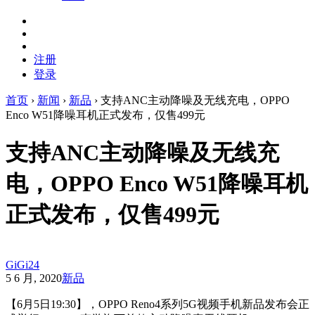
注册
登录
首页
›
新闻
›
新品
›
支持ANC主动降噪及无线充电，OPPO
Enco W51降噪耳机正式发布，仅售499元
支持ANC主动降噪及无线充
电，OPPO Enco W51降噪耳机
正式发布，仅售499元
GiGi24
5 6 月, 2020
新品
【6月5日19:30】，OPPO Reno4系列5G视频手机新品发布会正