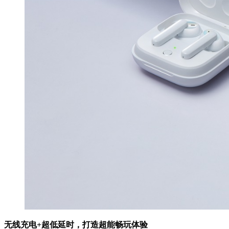
无线充电+
超低
延时，打造超能畅玩体验