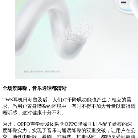
全场景降噪
，音乐通话都清晰
TWS耳机日渐普及后，人们对于降噪功能也产生了相应的需
求。当用户置身嘈杂的环境中，有时不得不加大音量以获得清
晰听感，这对健康十分不利。
为此，OPPO声学研发团队为OPPO降噪耳机匹配了硬核的深
度降噪实力，实现了音乐与通话降噪的双重突破，让用户在公
交、地铁中听歌、看剧、打游戏、打电话时，都能享受到超清