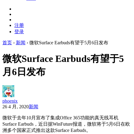
注册
登录
首页
›
新闻
›
微软Surface Earbuds有望于5月6日发布
微软Surface Earbuds有望于5
月6日发布
phoenix
26 4 月, 2020
新闻
微软于去年10月宣布了集成Office 365功能的真无线耳机
Surface Earbuds，近日据WinFuture报道，微软将于5月6日在欧
洲多个国家正式推出这款Surface Earbuds。