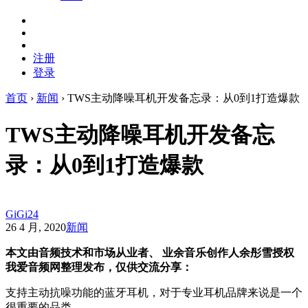
注册
登录
首页
›
新闻
›
TWS主动降噪耳机开发备忘录：从0到1打造爆款
TWS主动降噪耳机开发备忘
录：从0到1打造爆款
GiGi24
26 4 月, 2020
新闻
本文由音频技术和市场从业者、 业余音乐创作人余彤雪授权
我爱音频网整理发布，仅供交流分享：
支持主动抗噪功能的蓝牙耳机，对于专业耳机品牌来说是一个
很重要的品类。