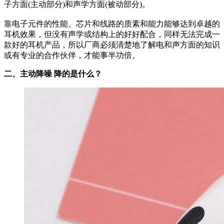
子方面(主动部分)和声学方面(被动部分)。
靠电子元件的性能、芯片和线路的质素和能力能够达到卓越的
耳机效果，但没有声学或结构上的好好配合，同样无法完成一
款好的耳机产品，所以厂商必须清楚地了解电和声方面的知识
或有专业的合作伙伴，才能事半功倍。
二、主动降噪 降的是什么？