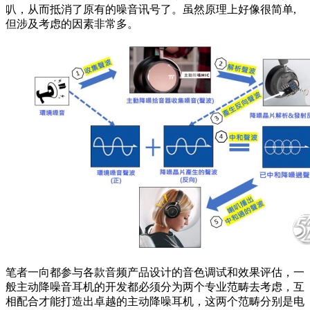
叭，从而抵消了原有的噪音讯号了。虽然原理上好像很简单,
但涉及考虑的因素非常多。
笔者一向都参与各款音频产品设计的音色调试和效果评估，一
般主动降噪音耳机的开发都必须分为两个专业范畴去考虑，互
相配合才能打造出卓越的主动降噪耳机，这两个范畴分别是电