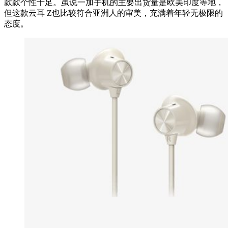
款款个性十足。虽说一加手机的主要出货量是欧美印度等地，
但这款云耳 Z也比较符合亚洲人的审美，充满着年轻无极限的
态度。