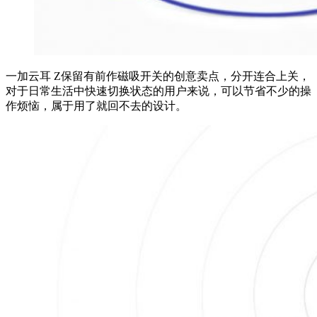
一加云耳 Z保留有前作磁吸开关的创意卖点，分开连合上关，
对于日常生活中快速切换状态的用户来说，可以节省不少的操
作烦恼，属于用了就回不去的设计。