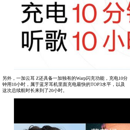
另外，一加云耳 Z还具备一加独有的Warp闪充功能，充电10分
钟用10小时，属于蓝牙耳机里面充电最快的TOP3水平，以及
这次总续航时长来到了20小时。