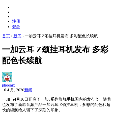
注册
登录
首页
›
新闻
›
一加云耳 Z颈挂耳机发布 多彩配色长续航
一加云耳 Z颈挂耳机发布 多彩
配色长续航
phoenix
16 4 月, 2020
新闻
一加与4月16日开启了一加8系列旗舰手机国内的发布会，随着
也发布了新款音频产品一加云耳 Z颈挂耳机，多彩的配色和超
长的续航给人留下了深刻的印象。