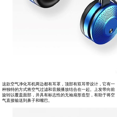
这款空气净化耳机两边都有耳罩，顶部有双耳带设计，它有一
种独特的方式将空气过滤和音频播放结合在一起。上发带向前
旋转以覆盖面部，并具有标志性的无袖扇形造型，有助于将空
气直接输送到鼻子和嘴巴。