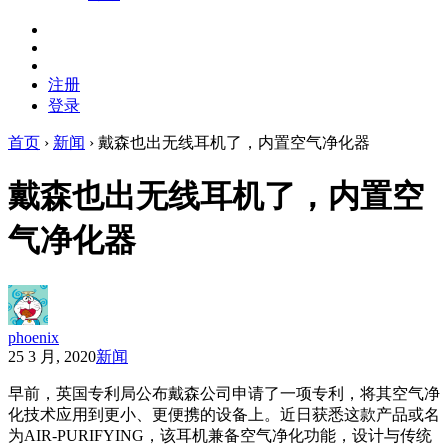
注册
登录
首页
›
新闻
›
戴森也出无线耳机了，内置空气净化器
戴森也出无线耳机了，内置空
气净化器
phoenix
25 3 月, 2020
新闻
早前，英国专利局公布戴森公司申请了一项专利，将其空气净
化技术应用到更小、更便携的设备上。近日获悉这款产品或名
为AIR-PURIFYING，该耳机兼备空气净化功能，设计与传统