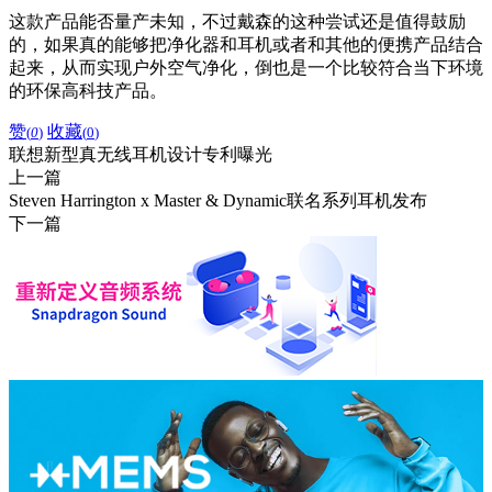
这款产品能否量产未知，不过戴森的这种尝试还是值得鼓励
的，如果真的能够把净化器和耳机或者和其他的便携产品结合
起来，从而实现户外空气净化，倒也是一个比较符合当下环境
的环保高科技产品。
赞
收藏
(
0
)
(
0
)
联想新型真无线耳机设计专利曝光
上一篇
Steven Harrington x Master & Dynamic联名系列耳机发布
下一篇