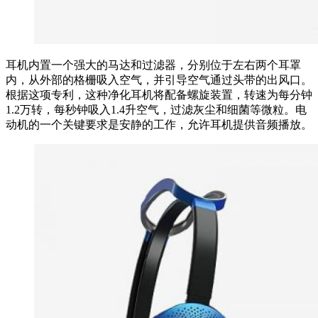
耳机内置一个强大的马达和过滤器，分别位于左右两个耳罩
内，从外部的格栅吸入空气，并引导空气通过头带的出风口。
根据这项专利，这种净化耳机将配备螺旋装置，转速为每分钟
1.2万转，每秒钟吸入1.4升空气，过滤灰尘和细菌等微粒。电
动机的一个关键要求是安静的工作，允许耳机提供音频播放。