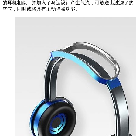
的耳机相似，并加入了马达设计产生气流，可放送出过滤了的
空气，同时或将具有主动降噪功能。