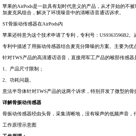
苹果的AirPods是一款具有划时代意义的产品，从才开始
加麦克风组合，解决了环境噪音中的清晰语音通话诉求。
ST骨振动传感器在AirPods内
苹果还特意为这个技术申请了专利，专利号：US9363596B2。
专利中描述了用振动传感器结合麦克分降噪的方案。主要为优
针对TWS产品的高清通话语音，直接用军工产品的喉部传感器
1、产品尺寸限制；
2、功耗问题。
意法半导体针对TWS产品的这两个诉求，特别开发了微型的骨
详解骨振动传感器
骨振动传感器经由头骨，采集清晰地，没有噪声的低频声音，
工作原理示意图