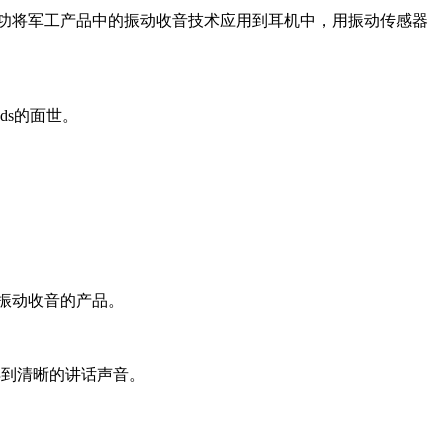
成功将军工产品中的振动收音技术应用到耳机中，用振动传感器
ds的面世。
振动收音的产品。
得到清晰的讲话声音。