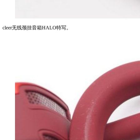
cleer无线颈挂音箱HALO特写。