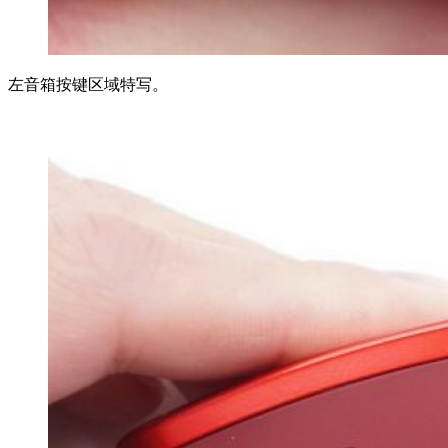
左音箱按键区域特写。