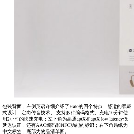
包装背面，左侧英语详细介绍了Halo的四个特点，舒适的颈戴
式设计、定向传音技术、 支持多种编码格式、充电10分钟使
用2小时的快速充电；左下角为高通aptX和aptX low latency低
延迟认证，还有AAC编码和NFC功能的标识；右下角贴纸为
中文标签；底部为物品清单图。