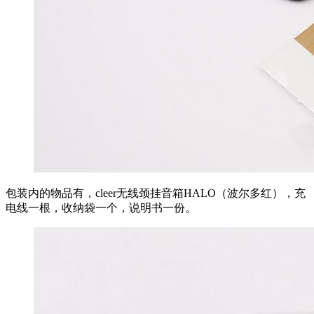
包装内的物品有，cleer无线颈挂音箱HALO（波尔多红），充
电线一根，收纳袋一个，说明书一份。