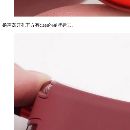
扬声器开孔下方有cleer的品牌标志。