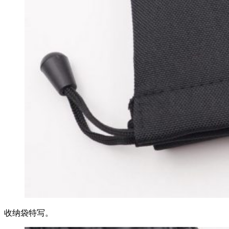
收纳袋特写。