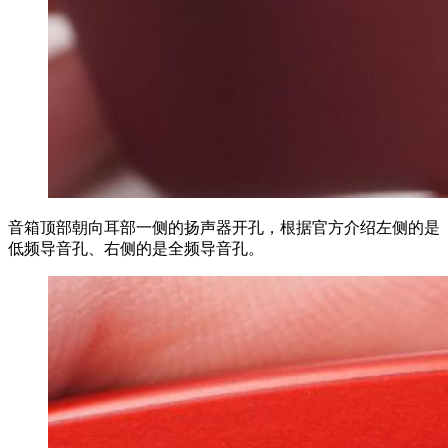
音箱顶部朝向耳部一侧的扬声器开孔，根据官方介绍左侧的是
低频导音孔、右侧的是全频导音孔。