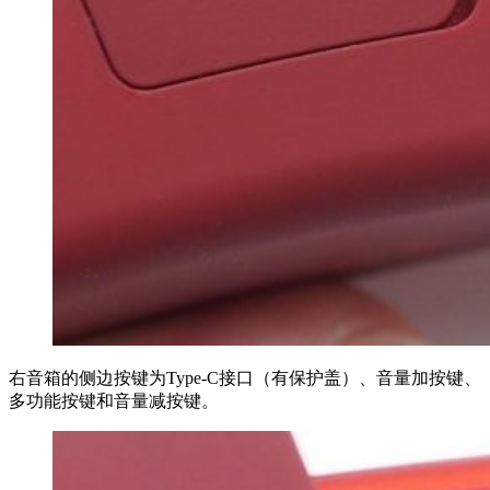
右音箱的侧边按键为Type-C接口（有保护盖）、音量加按键、
多功能按键和音量减按键。