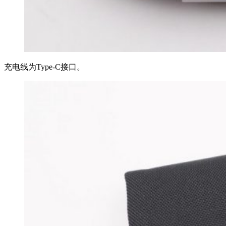
充电线为Type-C接口。