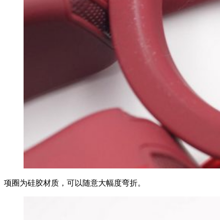
项圈为硅胶材质，可以随意大幅度弯折。