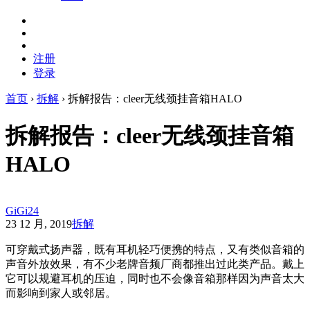
注册
登录
首页
›
拆解
›
拆解报告：cleer无线颈挂音箱HALO
拆解报告：cleer无线颈挂音箱
HALO
GiGi24
23 12 月, 2019
拆解
可穿戴式扬声器，既有耳机轻巧便携的特点，又有类似音箱的
声音外放效果，有不少老牌音频厂商都推出过此类产品。戴上
它可以规避耳机的压迫，同时也不会像音箱那样因为声音太大
而影响到家人或邻居。