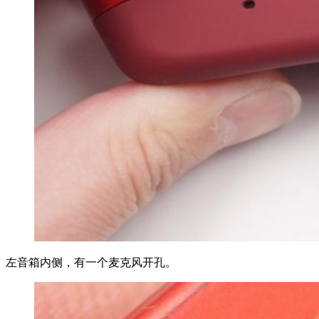
左音箱内侧，有一个麦克风开孔。