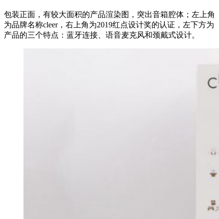
包装正面，有较大面积的产品渲染图，突出音箱腔体；左上角
为品牌名称cleer，右上角为2019红点设计奖的认证，左下方为
产品的三个特点：蓝牙连接、语音麦克风和颈戴式设计。