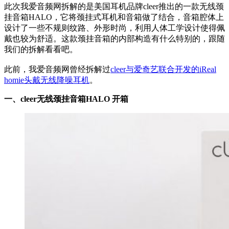
此次我爱音频网拆解的是美国耳机品牌cleer推出的一款无线颈
挂音箱HALO，它将颈挂式耳机和音箱做了结合，音箱腔体上
设计了一些不规则纹路、外形时尚，利用人体工学设计使得佩
戴也较为舒适。这款颈挂音箱的内部构造有什么特别的，跟随
我们的拆解看看吧。
此前，我爱音频网曾经拆解过
cleer与爱奇艺联合开发的iReal
homie头戴无线降噪耳机
。
一、cleer无线颈挂音箱HALO 开箱