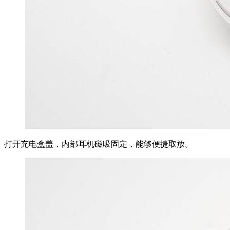
打开充电盒盖，内部耳机磁吸固定，能够便捷取放。