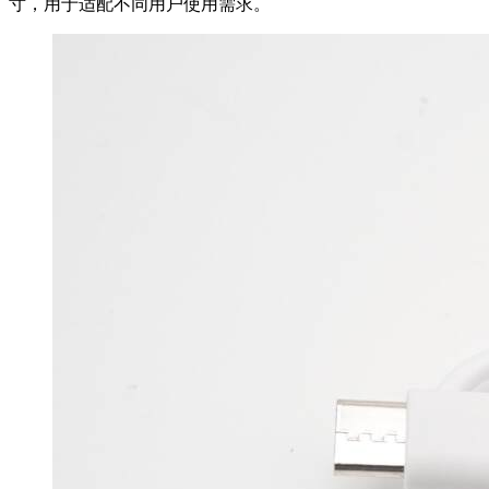
寸，用于适配不同用户使用需求。