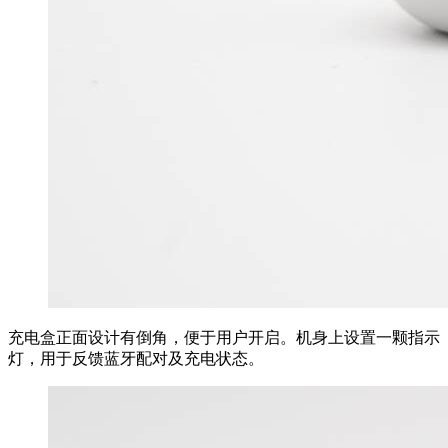
充电盒正面设计有倒角，便于用户开启。机身上设置一颗指示
灯，用于反馈蓝牙配对及充电状态。