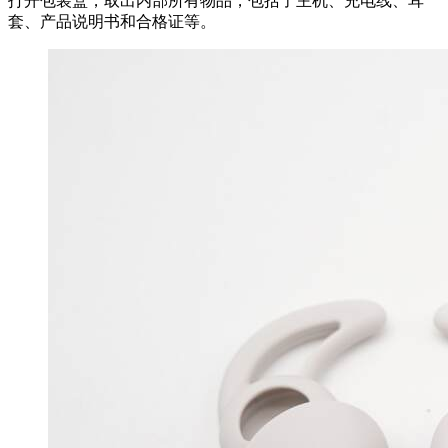
打开包装盒，取出内部所有物品，包括了主机、充电线、耳
套、产品说明书和合格证等。