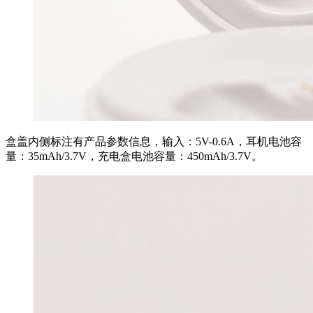
盒盖内侧标注有产品参数信息，输入：5V-0.6A，耳机电池容
量：35mAh/3.7V，充电盒电池容量：450mAh/3.7V。