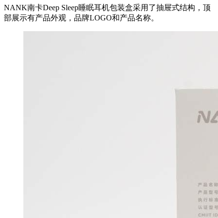
NANK南卡Deep Sleep睡眠耳机包装盒采用了抽屉式结构，顶
部展示有产品外观，品牌LOGO和产品名称。