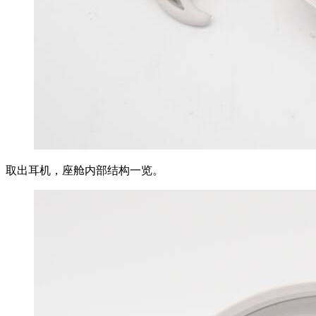
取出耳机，座舱内部结构一览。