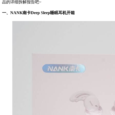
品的详细拆解报告吧~
一、NANK南卡Deep Sleep睡眠耳机开箱