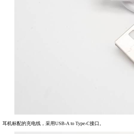
耳机标配的充电线，采用USB-A to Type-C接口。