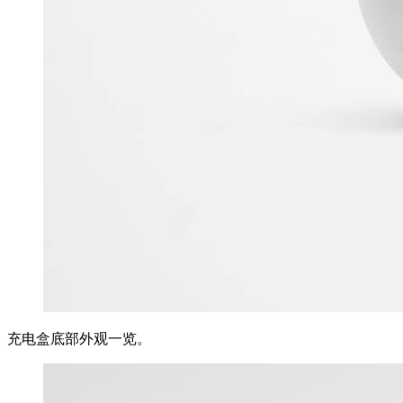
充电盒底部外观一览。