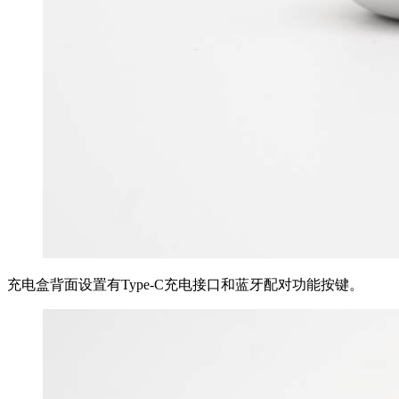
充电盒背面设置有Type-C充电接口和蓝牙配对功能按键。