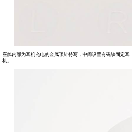
座舱内部为耳机充电的金属顶针特写，中间设置有磁铁固定耳
机。