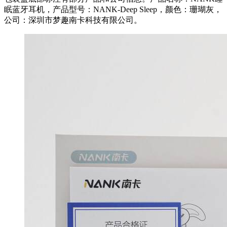
眠蓝牙耳机，产品型号：NANK-Deep Sleep，颜色：珊瑚灰，
公司：深圳市梦趣南卡科技有限公司。