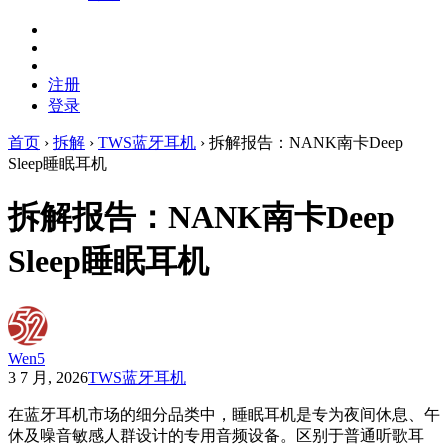
注册
登录
首页
›
拆解
›
TWS蓝牙耳机
›
拆解报告：NANK南卡Deep
Sleep睡眠耳机
拆解报告：NANK南卡Deep
Sleep睡眠耳机
Wen5
3 7 月, 2026
TWS蓝牙耳机
在蓝牙耳机市场的细分品类中，睡眠耳机是专为夜间休息、午
休及噪音敏感人群设计的专用音频设备。区别于普通听歌耳