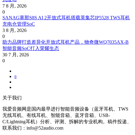
7 8 月, 2026
0
SANAG塞那S8S AI 2开放式耳机搭载英集芯IP5528 TWS耳机
充电仓管理SoC
3 8 月, 2026
0
助力品牌打造差异化开放式耳机产品，物奇微WQ7035AX-B
智能音频SoC打入荣耀生态
30 7 月, 2026
0
0
关于我们
我爱音频网是国内最早进行智能音频设备（蓝牙耳机、TWS
无线耳机、有线耳机、智能音箱、蓝牙音箱、USB-
C/Lightning耳机）分析、评测、拆解的专业机构。稿件投递、
联系我们：info@52audio.com