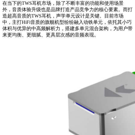
在当下的TWS耳机市场，除了不断丰富的功能和使用场景
外，音质体验升级也是品牌打造产品竞争力的核心要素。而打
造超高音质的TWS耳机，声学单元设计是关键。目前市场
中，主打HiFi音质的旗舰机型纷纷融入动铁单元，依托其小巧
体积与优异的中高频解析力，搭建多单元混合架构，为用户带
来更均衡、更细腻、更具层次感的音频表现。