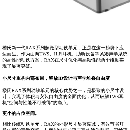
楼氏新一代RAX系列超微型动铁单元，正是在这一趋势下应
运而生。作为面向TWS、HiFi耳机、助听设备等紧凑声学系统
的高性能动铁方案，RAX在尺寸优化与高频性能两个维度实
现了显著突破。
小尺寸重构内部布局，释放ID设计与声学堆叠自由度
楼氏RAX系列动铁单元的核心优势之一，是极致的小尺寸设
计，实现了体积与安装自由度的全面优化，从而破解TWS耳
机“空间与性能不可兼得”的痛点。
更小的占位空间。
相比传统动铁单元，RAX的外形尺寸显著缩减，有效节省耳