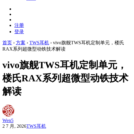
注册
登录
首页
›
方案
›
TWS耳机
›
vivo旗舰TWS耳机定制单元，楼氏
RAX系列超微型动铁技术解读
vivo旗舰TWS耳机定制单元，
楼氏RAX系列超微型动铁技术
解读
Wen5
2 7 月, 2026
TWS耳机