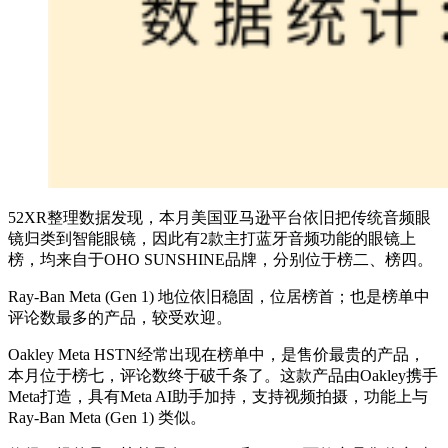
52XR整理数据发现，本月美国亚马逊平台依旧把传统音频眼
镜归类到智能眼镜，因此有2款主打蓝牙音频功能的眼镜上
榜，均来自于OHO SUNSHINE品牌，分别位于榜二、榜四。
Ray-Ban Meta (Gen 1) 地位依旧稳固，位居榜首；也是榜单中
评论数最多的产品，较受欢迎。
Oakley Meta HSTN经常出现在榜单中，是售价最贵的产品，
本月位于榜七，评论数终于破千条了。这款产品由Oakley携手
Meta打造，具有Meta AI助手加持，支持视频拍摄，功能上与
Ray-Ban Meta (Gen 1) 类似。