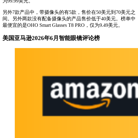
为99.99美元。
另外7款产品中，带摄像头的有5款，售价在50美元到70美元之
间。另外两款没有配备摄像头的产品售价低于40美元。榜单中
最便宜的是OHO Smart Glasses T8 PRO，仅为9.49美元。
美国亚马逊2026年6月智能眼镜评论榜