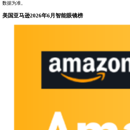
数据为准。
美国亚马逊2026年6月智能眼镜榜