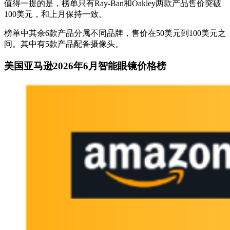
值得一提的是，榜单只有Ray-Ban和Oakley两款产品售价突破
100美元，和上月保持一致。
榜单中其余6款产品分属不同品牌，售价在50美元到100美元之
间。其中有5款产品配备摄像头。
美国亚马逊2026年6月智能眼镜价格榜