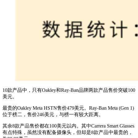
10款产品中，只有Oakley和Ray-Ban品牌两款产品售价突破100
美元。
最贵的Oakley Meta HSTN售价479美元。Ray-Ban Meta (Gen 1)
位于榜二，售价246美元，与榜一有较大距离。
其余8款产品售价都在100美元以内。其中Carrera Smart Glasses
有点特殊，虽然没有配备摄像头，但却是8款产品中最贵的，