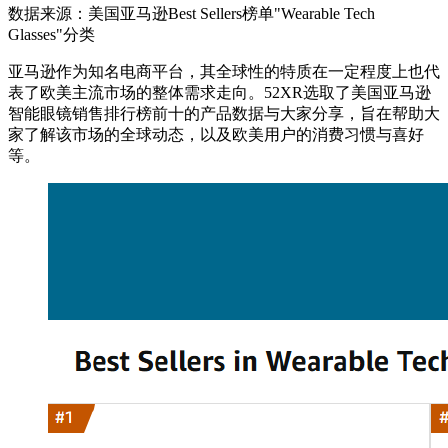
数据来源：美国亚马逊Best Sellers榜单"Wearable Tech
Glasses"分类
亚马逊作为知名电商平台，其全球性的特质在一定程度上也代
表了欧美主流市场的整体需求走向。52XR选取了美国亚马逊
智能眼镜销售排行榜前十的产品数据与大家分享，旨在帮助大
家了解该市场的全球动态，以及欧美用户的消费习惯与喜好
等。