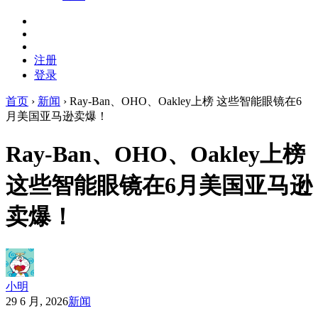
注册
登录
首页
›
新闻
›
Ray-Ban、OHO、Oakley上榜 这些智能眼镜在6
月美国亚马逊卖爆！
Ray-Ban、OHO、Oakley上榜
这些智能眼镜在6月美国亚马逊
卖爆！
小明
29 6 月, 2026
新闻