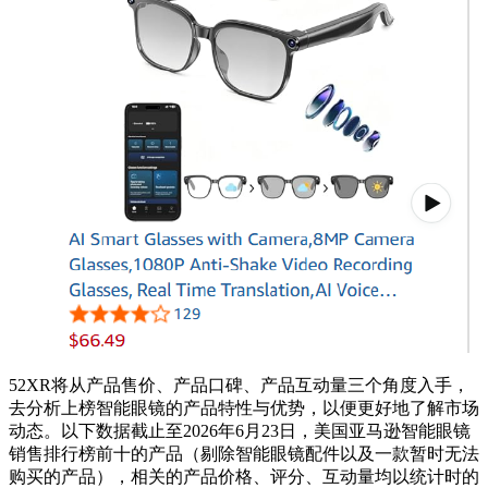
52XR将从产品售价、产品口碑、产品互动量三个角度入手，
去分析上榜智能眼镜的产品特性与优势，以便更好地了解市场
动态。以下数据截止至2026年6月23日，美国亚马逊智能眼镜
销售排行榜前十的产品（剔除智能眼镜配件以及一款暂时无法
购买的产品），相关的产品价格、评分、互动量均以统计时的