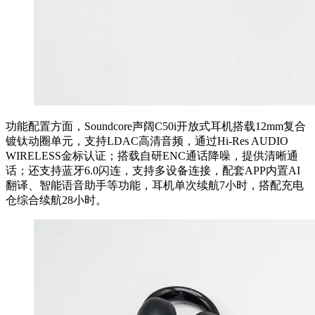
功能配置方面，Soundcore声阔C50i开放式耳机搭载12mm复合
镀钛动圈单元，支持LDAC高清音频，通过Hi-Res AUDIO
WIRELESS金标认证；搭载自研ENC通话降噪，提供清晰通
话；还支持蓝牙6.0闪连，支持多设备连接，配套APP内置AI
翻译、智能语音助手等功能，耳机单次续航7小时，搭配充电
仓综合续航28小时。