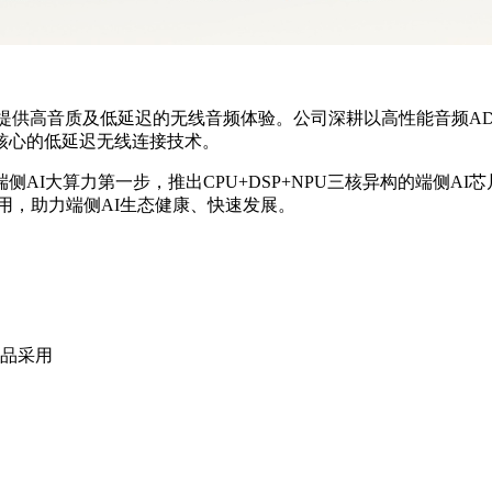
下提供高音质及低延迟的无线音频体验。公司深耕以高性能音频AD
核心的低延迟无线连接技术。
AI大算力第一步，推出CPU+DSP+NPU三核异构的端侧A
合应用，助力端侧AI生态健康、快速发展。
产品采用