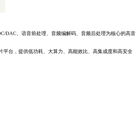
C/DAC、语音前处理、音频编解码、音频后处理为核心的高音
I芯片平台，提供低功耗、大算力、高能效比、高集成度和高安全