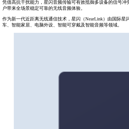
凭借高抗干扰能力，星闪音频传输可有效抵御多设备的信号冲
户带来全场景稳定可靠的无线音频体验。
作为新一代近距离无线通信技术，星闪（NearLink）由国
车、智能家居、电脑外设、智能可穿戴及智能音频等领域。