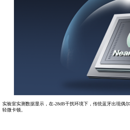
实验室实测数据显示，在-28dB干扰环境下，传统蓝牙出现偶
轻微卡顿。