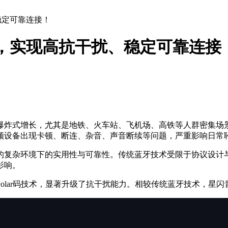
稳定可靠连接！
术，实现高抗干扰、稳定可靠连接
式增长，尤其是地铁、火车站、飞机场、高铁等人群密集场景。海量
频设备出现卡顿、断连、杂音、声音断续等问题，严重影响日常
复杂环境下的实用性与可靠性。传统蓝牙技术受限于协议设计与带
影响。
lar码技术，显著升级了抗干扰能力。相较传统蓝牙技术，星闪音频