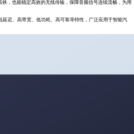
高铁，也能稳定高效的无线传输，保障音频信号连续流畅，为用
具有低延迟、高带宽、低功耗、高可靠等特性，广泛应用于智能汽