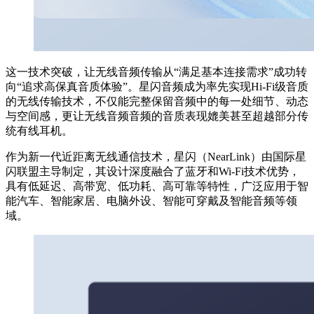
这一技术突破，让无线音频传输从“满足基本连接需求”成功转
向“追求高保真音质体验”。星闪音频成为率先实现Hi-Fi级音质
的无线传输技术，不仅能完整保留音频中的每一处细节、动态
与空间感，更让无线音频音频的音质表现媲美甚至超越部分传
统有线耳机。
作为新一代近距离无线通信技术，星闪（NearLink）由国际星
闪联盟主导制定，其设计深度融合了蓝牙和Wi-Fi技术优势，
具有低延迟、高带宽、低功耗、高可靠等特性，广泛应用于智
能汽车、智能家居、电脑外设、智能可穿戴及智能音频等领
域。