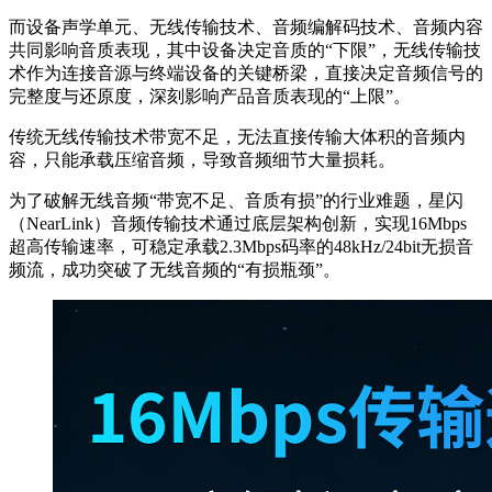
而设备声学单元、无线传输技术、音频编解码技术、音频内容
共同影响音质表现，其中设备决定音质的“下限”，无线传输技
术作为连接音源与终端设备的关键桥梁，直接决定音频信号的
完整度与还原度，深刻影响产品音质表现的“上限”。
传统无线传输技术带宽不足，无法直接传输大体积的音频内
容，只能承载压缩音频，导致音频细节大量损耗。
为了破解无线音频“带宽不足、音质有损”的行业难题，星闪
（NearLink）音频传输技术通过底层架构创新，实现16Mbps
超高传输速率，可稳定承载2.3Mbps码率的48kHz/24bit无损音
频流，成功突破了无线音频的“有损瓶颈”。