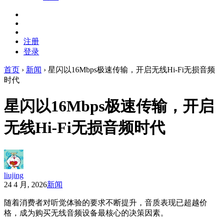
注册
登录
首页
›
新闻
›
星闪以16Mbps极速传输，开启无线Hi-Fi无损音频
时代
星闪以16Mbps极速传输，开启
无线Hi-Fi无损音频时代
liujing
24 4 月, 2026
新闻
随着消费者对听觉体验的要求不断提升，音质表现已超越价
格，成为购买无线音频设备最核心的决策因素。