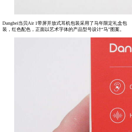
Dangbei当贝Air 1带屏开放式耳机包装采用了马年限定礼盒包
装，红色配色，正面以艺术字体的产品型号设计“马”图案。