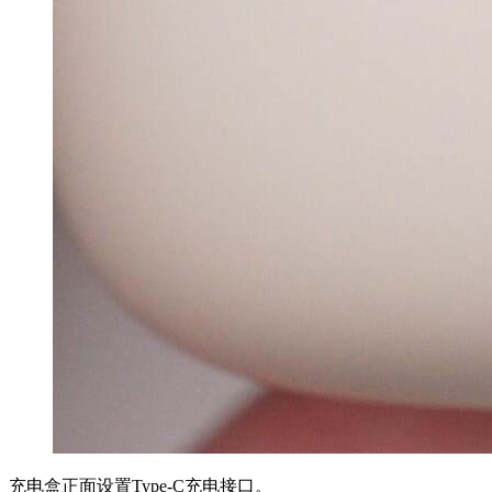
充电盒正面设置Type-C充电接口。