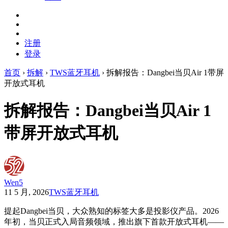
注册
登录
首页
›
拆解
›
TWS蓝牙耳机
›
拆解报告：Dangbei当贝Air 1带屏
开放式耳机
拆解报告：Dangbei当贝Air 1
带屏开放式耳机
Wen5
11 5 月, 2026
TWS蓝牙耳机
提起Dangbei当贝，大众熟知的标签大多是投影仪产品。2026
年初，当贝正式入局音频领域，推出旗下首款开放式耳机——