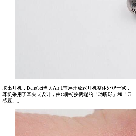
取出耳机，Dangbei当贝Air 1带屏开放式耳机整体外观一览，
耳机采用了耳夹式设计，由C桥衔接两端的「动听球」和「云
感豆」。