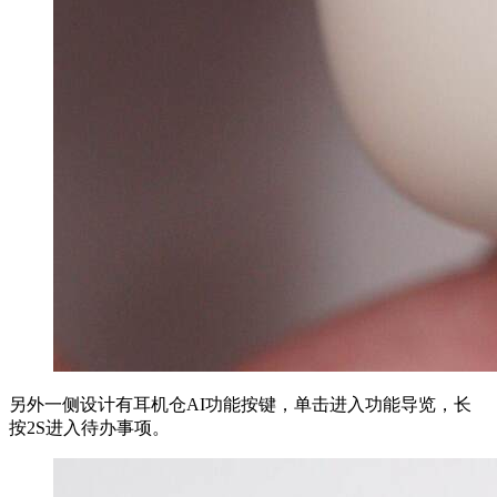
另外一侧设计有耳机仓AI功能按键，单击进入功能导览，长
按2S进入待办事项。