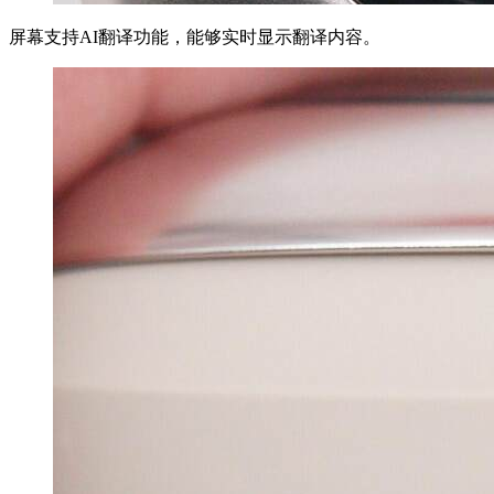
屏幕支持AI翻译功能，能够实时显示翻译内容。