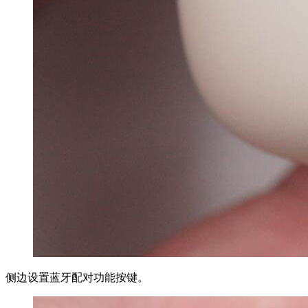
侧边设置蓝牙配对功能按键。