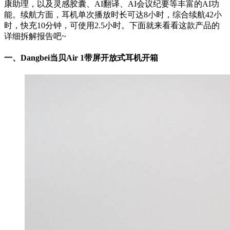
康助理，以及灵感胶囊、AI翻译、AI会议纪要等丰富的AI功
能。续航方面，耳机单次播放时长可达8小时，综合续航42小
时，快充10分钟，可使用2.5小时。下面就来看看这款产品的
详细拆解报告吧~
一、
Dangbei当贝Air 1带屏开放式耳机开箱