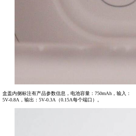
盒盖内侧标注有产品参数信息，电池容量：750mAh，输入：
5V-0.8A，输出：5V-0.3A（0.15A每个端口）。