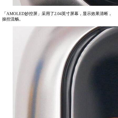
「AMOLED妙控屏」采用了2.04英寸屏幕，显示效果清晰，
操控流畅。