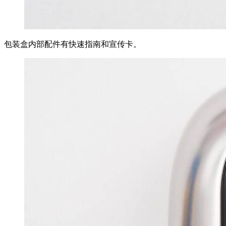
包装盒内部配件有快速指南和宣传卡。