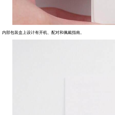
内部包装盒上设计有开机、配对和佩戴指南。