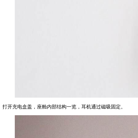
打开充电盒盖，座舱内部结构一览，耳机通过磁吸固定。