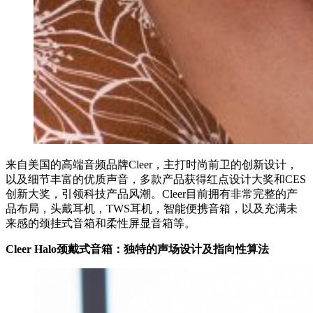
来自美国的高端音频品牌Cleer，主打时尚前卫的创新设计，
以及细节丰富的优质声音，多款产品获得红点设计大奖和CES
创新大奖，引领科技产品风潮。Cleer目前拥有非常完整的产
品布局，头戴耳机，TWS耳机，智能便携音箱，以及充满未
来感的颈挂式音箱和柔性屏显音箱等。
Cleer Halo颈戴式音箱：独特的声场设计及指向性算法