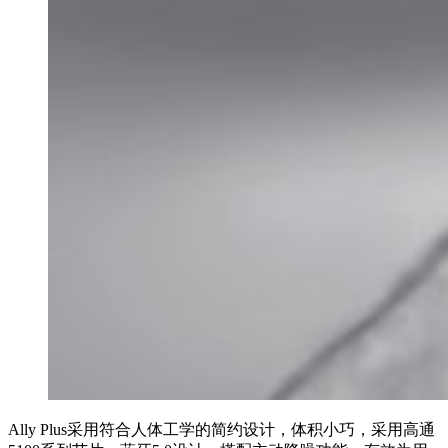
Ally Plus采用符合人体工学的简约设计，体积小巧，采用高通