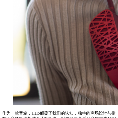
作为一款音箱，Halo颠覆了我们的认知，独特的声场设计与指