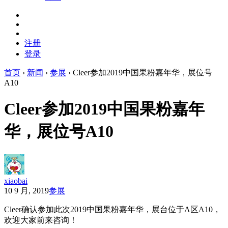
注册
登录
首页
›
新闻
›
参展
›
Cleer参加2019中国果粉嘉年华，展位号
A10
Cleer参加2019中国果粉嘉年
华，展位号A10
xiaobai
10 9 月, 2019
参展
Cleer确认参加此次2019中国果粉嘉年华，展台位于A区A10，
欢迎大家前来咨询！