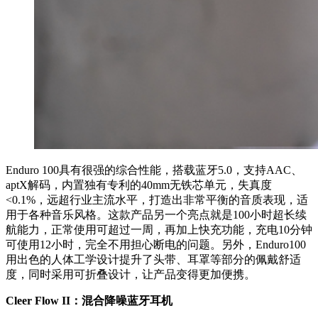
Enduro 100具有很强的综合性能，搭载蓝牙5.0，支持AAC、
aptX解码，内置独有专利的40mm无铁芯单元，失真度
<0.1%，远超行业主流水平，打造出非常平衡的音质表现，适
用于各种音乐风格。这款产品另一个亮点就是100小时超长续
航能力，正常使用可超过一周，再加上快充功能，充电10分钟
可使用12小时，完全不用担心断电的问题。另外，Enduro100
用出色的人体工学设计提升了头带、耳罩等部分的佩戴舒适
度，同时采用可折叠设计，让产品变得更加便携。
Cleer Flow II：混合降噪蓝牙耳机