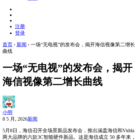
注册
登录
首页
›
新闻
›
一场“无电视”的发布会，揭开海信视像第二增长
曲线
一场“无电视”的发布会，揭开
海信视像第二增长曲线
小明
8 5 月, 2026
新闻
5月8日，海信召开全场景新品发布会，推出涵盖海信和Vidda
两大品牌的六款3C智能硬件新品。这是海信成立 50 多年来，