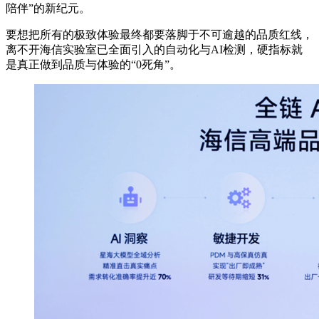
陪伴”的新纪元。
要想把所有的极致体验最终都要落脚于不可逾越的品质红线，
离不开海信实验室已全面引入的自动化与AI检测，硬指标就
是真正做到品质与体验的“0死角”。