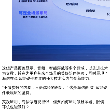
这些产品覆盖显示、音频、智能穿戴等多个领域，以先进技术
为支撑，旨在为用户带来全场景的美好陪伴体验，同时展现了
海信在3C智能硬件赛道的强大技术实力与创新能力。
“不做参数的内卷，只做体验的创新。” 这是海信做 3C 智能硬
件最底层的坚持。
实践证明，海信做电视很强，但要如何证明做显示器、眼镜、
耳机也能做好？