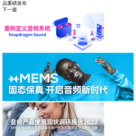
品重磅发布
下一篇