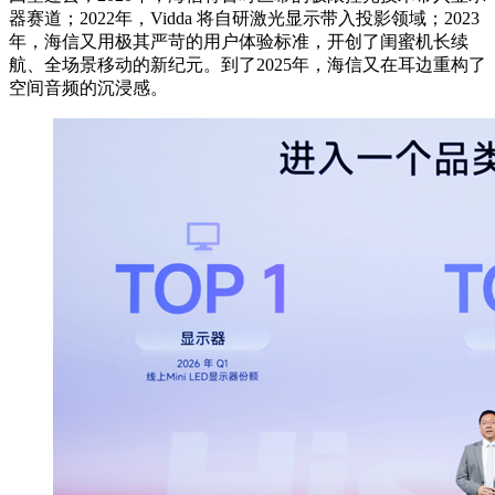
器赛道；2022年，Vidda 将自研激光显⽰带入投影领域；2023
年，海信又用极其严苛的用户体验标准，开创了闺蜜机长续
航、全场景移动的新纪元。到了2025年，海信又在耳边重构了
空间音频的沉浸感。