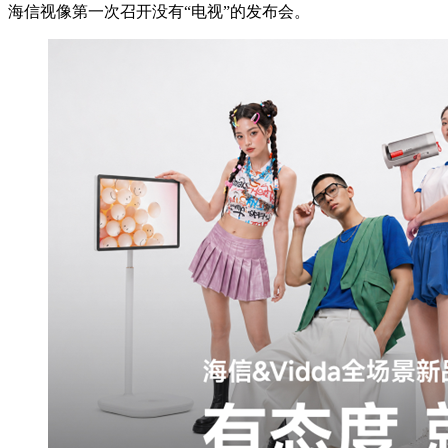
海信视像第一次召开没有“电视”的发布会。