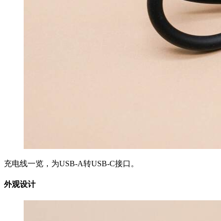
充电线一览，为USB-A转USB-C接口。
外观设计