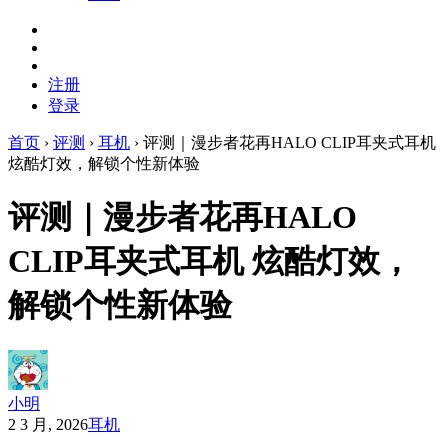
注册
登录
首页
›
评测
›
耳机
›
评测｜漫步者花再HALO CLIP耳夹式耳机
炫酷灯效，解锁个性新体验
评测｜漫步者花再HALO
CLIP耳夹式耳机 炫酷灯效，
解锁个性新体验
小明
2 3 月, 2026
耳机