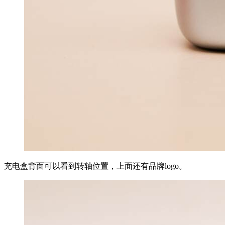
充电盒背面可以看到转轴位置，上面还有品牌logo。