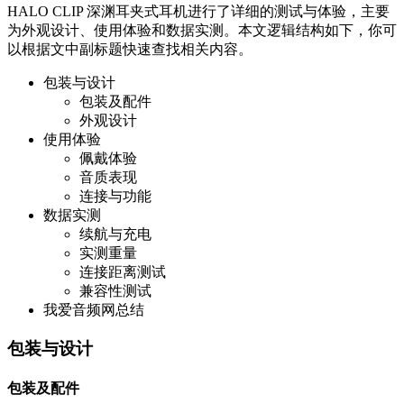
HALO CLIP 深渊耳夹式耳机进行了详细的测试与体验，主要
为外观设计、使用体验和数据实测。本文逻辑结构如下，你可
以根据文中副标题快速查找相关内容。
包装与设计
包装及配件
外观设计
使用体验
佩戴体验
音质表现
连接与功能
数据实测
续航与充电
实测重量
连接距离测试
兼容性测试
我爱音频网总结
包装与设计
包装及配件