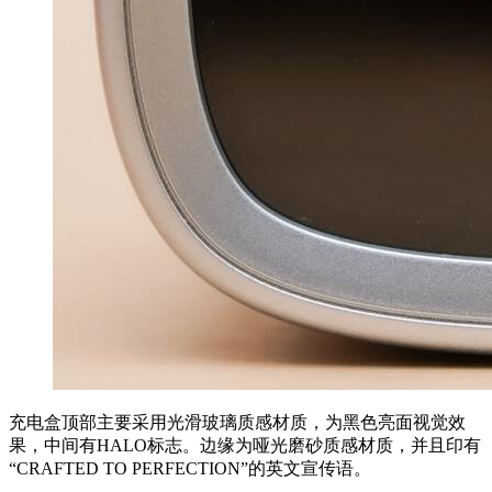
充电盒顶部主要采用光滑玻璃质感材质，为黑色亮面视觉效
果，中间有HALO标志。边缘为哑光磨砂质感材质，并且印有
“CRAFTED TO PERFECTION”的英文宣传语。