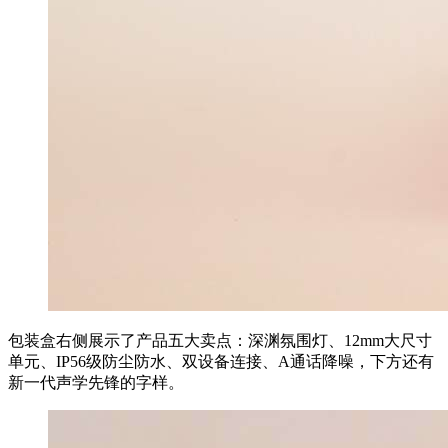
包装盒右侧展示了产品五大卖点：深渊氛围灯、12mm大尺寸
单元、IP56级防尘防水、双设备连接、A通话降噪，下方还有
新一代声学先锋的字样。