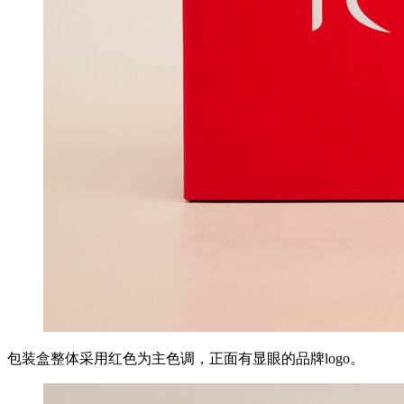
包装盒整体采用红色为主色调，正面有显眼的品牌logo。