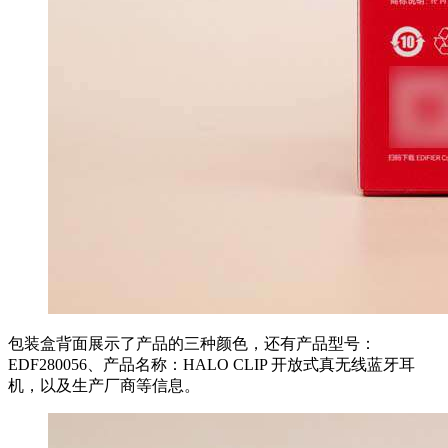
包装盒背面展示了产品的三种颜色，还有产品型号：
EDF280056、产品名称：HALO CLIP 开放式真无线蓝牙耳
机，以及生产厂商等信息。