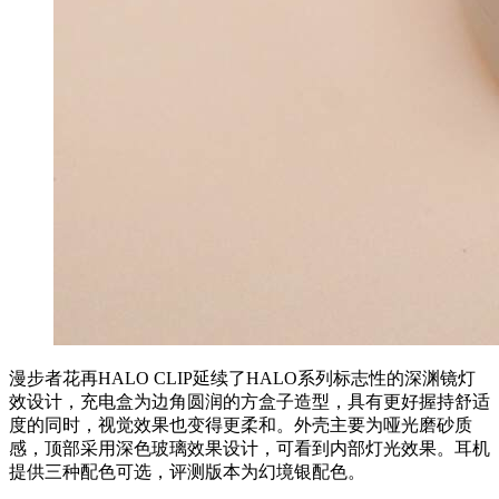
漫步者花再HALO CLIP延续了HALO系列标志性的深渊镜灯
效设计，充电盒为边角圆润的方盒子造型，具有更好握持舒适
度的同时，视觉效果也变得更柔和。外壳主要为哑光磨砂质
感，顶部采用深色玻璃效果设计，可看到内部灯光效果。耳机
提供三种配色可选，评测版本为幻境银配色。