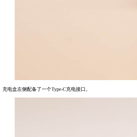
充电盒左侧配备了一个Type-C充电接口。