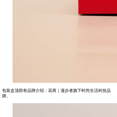
包装盒顶部有品牌介绍：花再｜漫步者旗下时尚生活科技品
牌。