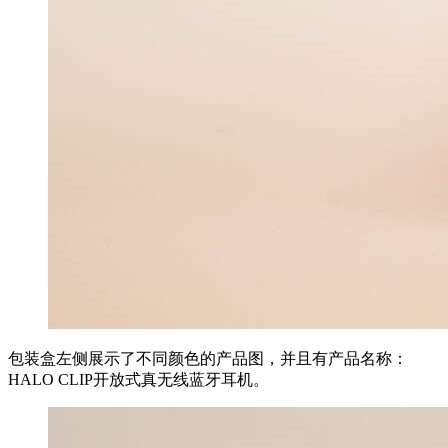
包装盒左侧展示了不同颜色的产品图，并且有产品名称：
HALO CLIP开放式真无线蓝牙耳机。