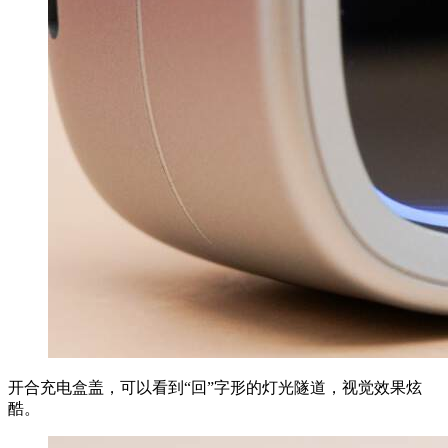
开合充电盒盖，可以看到“回”字形的灯光隧道，视觉效果炫
酷。