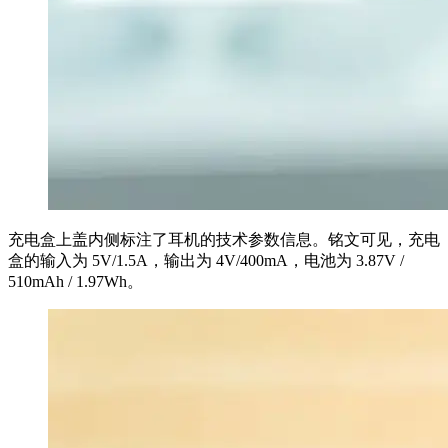
充电盒上盖内侧标注了耳机的技术参数信息。铭文可见，充电
盒的输入为 5V/1.5A，输出为 4V/400mA，电池为 3.87V /
510mAh / 1.97Wh。