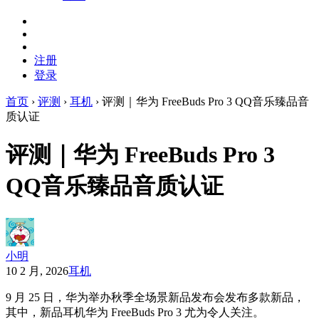
注册
登录
首页
›
评测
›
耳机
›
评测｜华为 FreeBuds Pro 3 QQ音乐臻品音
质认证
评测｜华为 FreeBuds Pro 3
QQ音乐臻品音质认证
小明
10 2 月, 2026
耳机
9 月 25 日，华为举办秋季全场景新品发布会发布多款新品，
其中，新品耳机华为 FreeBuds Pro 3 尤为令人关注。