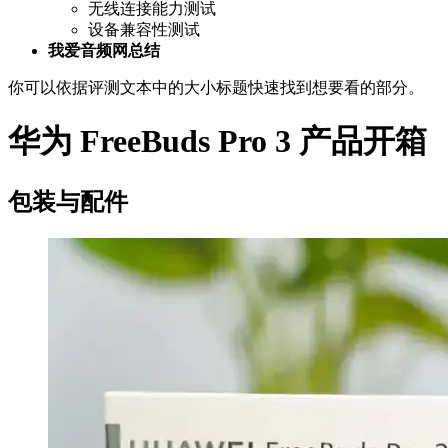
无线连接能力测试
设备兼容性测试
我爱音频网总结
你可以依据评测文本中的大小标题快速找到想要看的部分。
华为 FreeBuds Pro 3 产品开箱
包装与配件