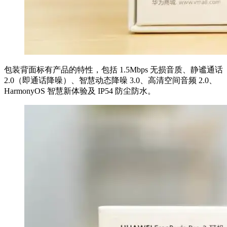
包装背面标有产品的特性，包括 1.5Mbps 无损音质、静谧通话
2.0（即通话降噪）、智慧动态降噪 3.0、高清空间音频 2.0、
HarmonyOS 智慧新体验及 IP54 防尘防水。