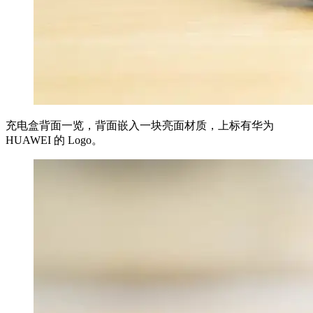
充电盒背面一览，背面嵌入一块亮面材质，上标有华为
HUAWEI 的 Logo。