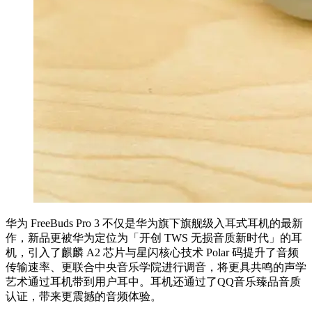
华为 FreeBuds Pro 3 不仅是华为旗下旗舰级入耳式耳机的最新
作，新品更被华为定位为「开创 TWS 无损音质新时代」的耳
机，引入了麒麟 A2 芯片与星闪核心技术 Polar 码提升了音频
传输速率、更联合中央音乐学院进行调音，将更具共鸣的声学
艺术通过耳机带到用户耳中。耳机还通过了QQ音乐臻品音质
认证，带来更震撼的音频体验。