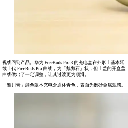
视线回到产品。华为 FreeBuds Pro 3 的充电盒在外形上基本延
续上代 FreeBuds Pro 曲线，为「鹅卵石」状，但上盖的开盒盖
曲线做出了一定调整，让其过渡更为顺滑。
「雅川青」颜色版本充电盒通体青色，表面为磨砂金属观感。