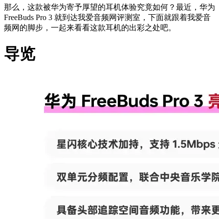
那么，这款被华为寄予厚望的耳机体验究竟如何？最近，华为
FreeBuds Pro 3 就到达我爱音频网评测室，下面就跟着我爱音
频网的脚步，一起来看看这款耳机的出彩之处吧。
导览