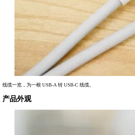
线缆一览，为一根 USB-A 转 USB-C 线缆。
产品外观