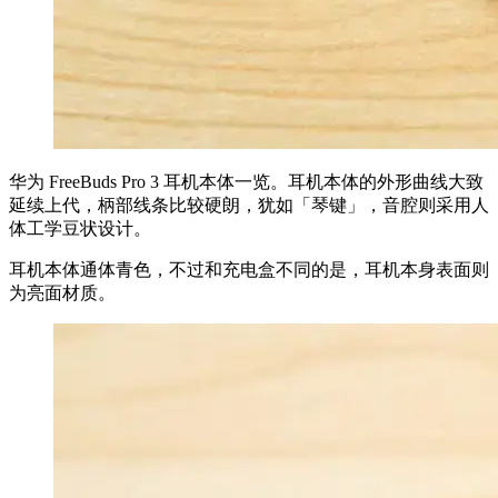
华为 FreeBuds Pro 3 耳机本体一览。耳机本体的外形曲线大致
延续上代，柄部线条比较硬朗，犹如「琴键」，音腔则采用人
体工学豆状设计。
耳机本体通体青色，不过和充电盒不同的是，耳机本身表面则
为亮面材质。