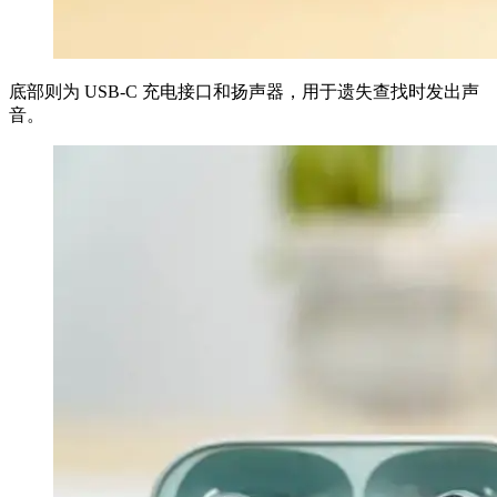
底部则为 USB-C 充电接口和扬声器，用于遗失查找时发出声
音。