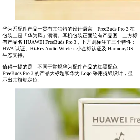
华为系配件产品一贯有其独特的设计语言，FreeBuds Pro 3 在
包装上是「华为风」满满。耳机包装正面绘有产品图，上方标
有产品名 HUAWEI FreeBuds Pro 3，下方则标注了三个特性：
HWA 认证、Hi-Res Audio Wireless 小金标认证及 HarmonyOS
生态支持。
值得一提的是，不同于常规华为配件产品的红黑配色，
FreeBuds Pro 3 的产品大标题和华为 Logo 采用烫银设计，显
示出其旗舰定位。