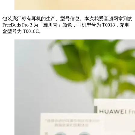
包装底部标有耳机的生产、型号信息。本次我爱音频网拿到的
FreeBuds Pro 3 为「雅川青」颜色，耳机型号为 T0018，充电
盒型号为 T0018C。