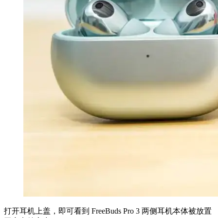
打开耳机上盖，即可看到 FreeBuds Pro 3 两侧耳机本体被放置