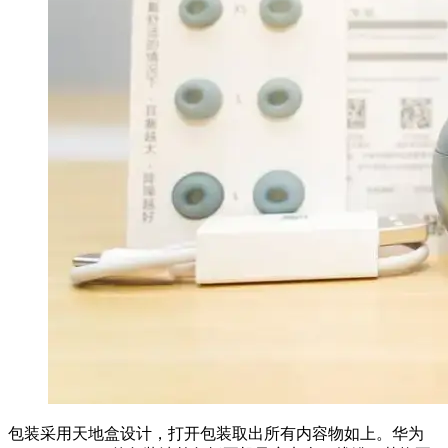
包装采用天地盒设计，打开包装取出所有内容物如上。华为