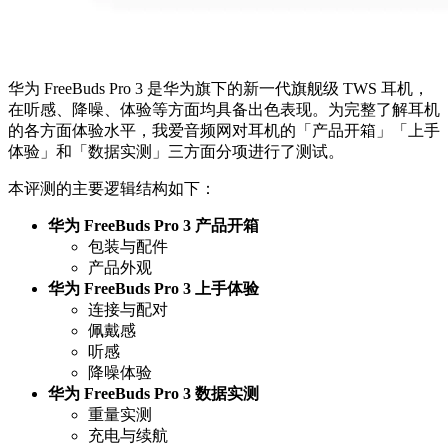
华为 FreeBuds Pro 3 是华为旗下的新一代旗舰级 TWS 耳机，
在听感、降噪、体验等方面均具备出色表现。为完整了解耳机
的各方面体验水平，我爱音频网对耳机的「产品开箱」「上手
体验」和「数据实测」三方面分项进行了测试。
本评测的主要逻辑结构如下：
华为 FreeBuds Pro 3 产品开箱
包装与配件
产品外观
华为 FreeBuds Pro 3 上手体验
连接与配对
佩戴感
听感
降噪体验
华为 FreeBuds Pro 3 数据实测
重量实测
充电与续航