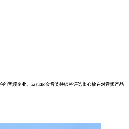
的音频企业。52audio金音奖持续将评选重心放在对音频产品