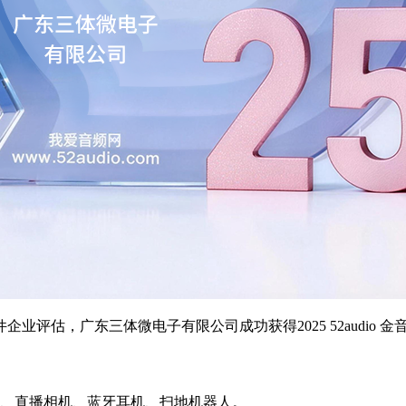
业评估，广东三体微电子有限公司成功获得2025 52audio 
脑、直播相机、蓝牙耳机、扫地机器人。