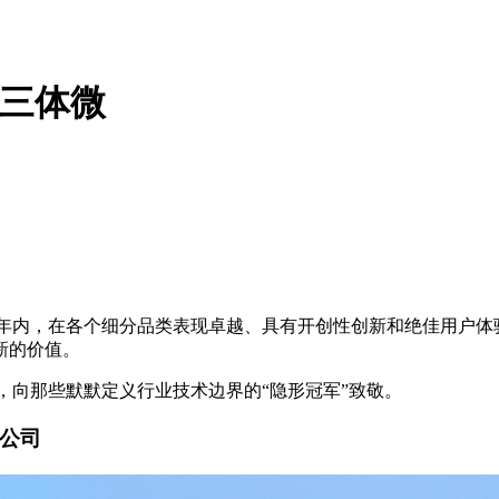
：三体微
一年内，在各个细分品类表现卓越、具有开创性创新和绝佳用户体验
新的价值。
上游，向那些默默定义行业技术边界的“隐形冠军”致敬。
限公司