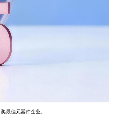
金音奖最佳元器件企业。