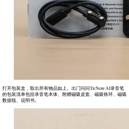
打开包装盒，取出所有物品如上。出门问问TicNote AI录音笔
的包装清单包括录音笔本体、附赠磁吸皮套、磁吸铁环、磁吸
数据线、说明书。