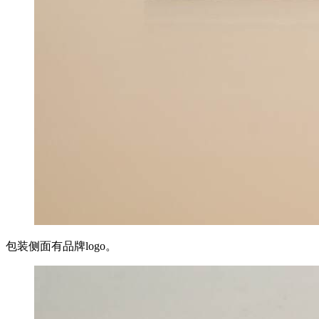
包装侧面有品牌logo。