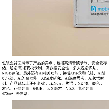
包装盒背面展示了产品的卖点，包括高清音频录制、安全云存
储、通话/现场双模录制、高数据安全性、多人说话识别、
64GB存储。另外还有AI相关功能，包括AI转录和总结、AI随
机想法、AI闪聊功能、AI深度研究、AI深度思考、AI顿悟时
刻。产品贴纸上还有名称：TicNote 、型号：NE-79、颜色：
灰色、存储容量：64GB、蓝牙版本：V5.0、电池容量：
470mAh等信息。