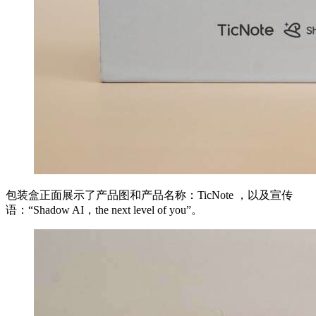
包装盒正面展示了产品图和产品名称：TicNote ，以及宣传
语：“Shadow AI，the next level of you”。