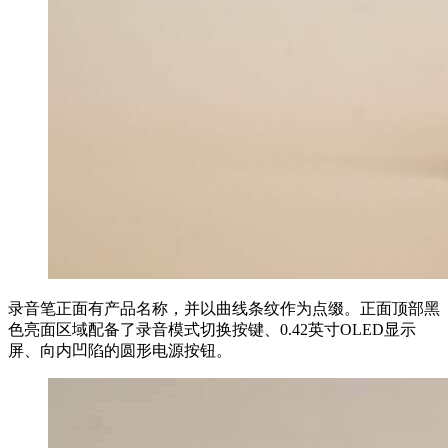
录音笔正面有产品名称，并以曲线条纹作为点缀。正面顶部黑
色亮面区域配备了录音模式切换按键、0.42英寸OLED显示
屏、向内凹陷的圆形电源按钮。