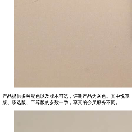
产品提供多种配色以及版本可选，评测产品为灰色。其中悦享
版、臻选版、至尊版的参数一致，享受的会员服务不同。