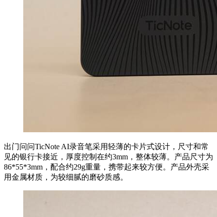
出门问问TicNote AI录音笔采用轻薄的卡片式设计，尺寸和常
见的银行卡接近，厚度控制在约3mm，整体较薄。产品尺寸为
86*55*3mm，配合约29g重量，携带起来较方便。产品外壳采
用金属材质，为较细腻的磨砂质感。