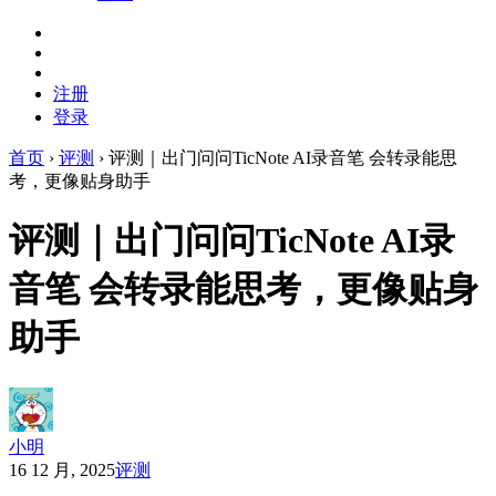
注册
登录
首页
›
评测
›
评测｜出门问问TicNote AI录音笔 会转录能思
考，更像贴身助手
评测｜出门问问TicNote AI录
音笔 会转录能思考，更像贴身
助手
小明
16 12 月, 2025
评测