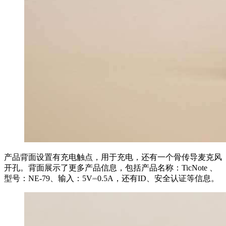
产品背面设置有充电触点，用于充电，还有一个骨传导麦克风
开孔。背面展示了更多产品信息，包括产品名称：TicNote 、
型号：NE-79、输入：5V⎓0.5A，还有ID、安全认证等信息。