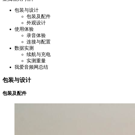
包装与设计
包装及配件
外观设计
使用体验
录音体验
连接与配置
数据实测
续航与充电
实测重量
我爱音频网总结
包装与设计
包装及配件