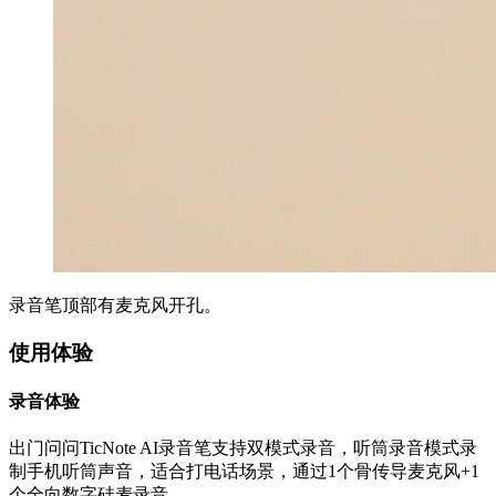
录音笔顶部有麦克风开孔。
使用体验
录音体验
出门问问TicNote AI录音笔支持双模式录音，听筒录音模式录
制手机听筒声音，适合打电话场景，通过1个骨传导麦克风+1
个全向数字硅麦录音。