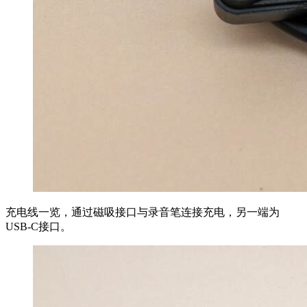
充电线一览，通过磁吸接口与录音笔连接充电，另一端为
USB-C接口。