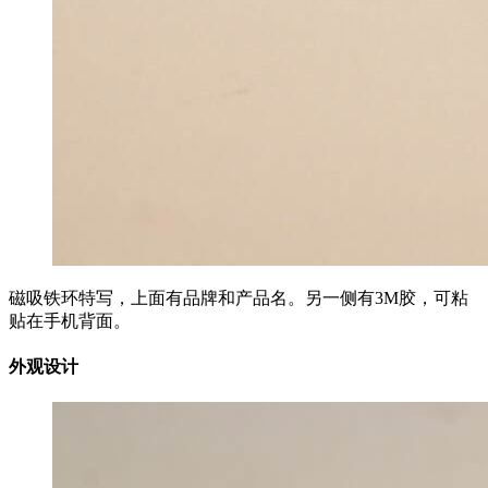
磁吸铁环特写，上面有品牌和产品名。另一侧有3M胶，可粘
贴在手机背面。
外观设计