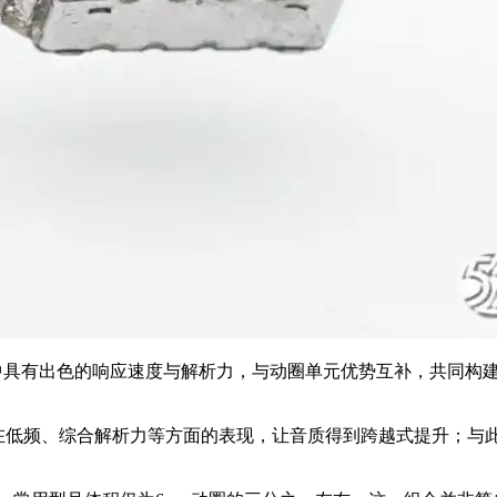
段中具有出色的响应速度与解析力，与动圈单元优势互补，共同构
在低频、综合解析力等方面的表现，让音质得到跨越式提升；与