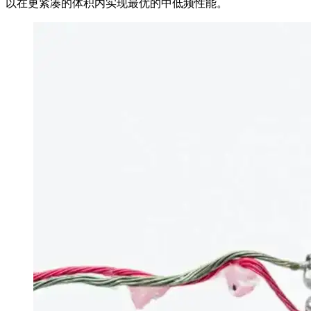
以在更紧凑的体积内实现最优的中低频性能。