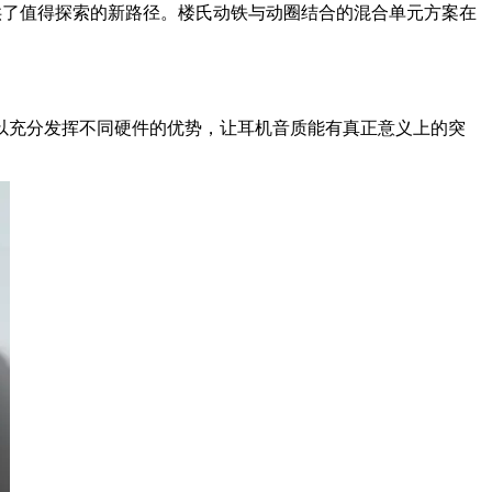
供了值得探索的新路径。楼氏动铁与动圈结合的混合单元方案在
以充分发挥不同硬件的优势，让耳机音质能有真正意义上的突