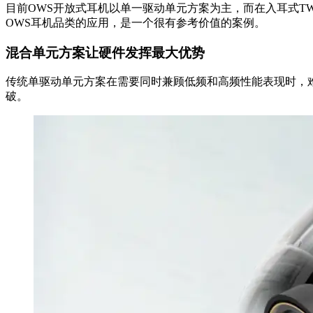
目前OWS开放式耳机以单一驱动单元方案为主，而在入耳式T
OWS耳机品类的应用，是一个很有参考价值的案例。
混合单元方案让硬件发挥最大优势
传统单驱动单元方案在需要同时兼顾低频和高频性能表现时，
破。