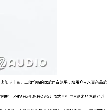
建出细节丰富、三频均衡的优质声音效果，给用户带来更高品质
此同时，还能很好地保持OWS开放式耳机与生俱来的佩戴舒适