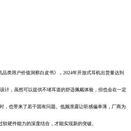
品类用户价值洞察白皮书》，2024年开放式耳机出货量达到
构设计，虽然可以提供不堵耳道的舒适佩戴体验，但也会在一定
同时，也带来了若干固有问题。低频泄露让听感偏单薄，厂商为
通过软硬件能力的深度结合，才能实现新的突破。