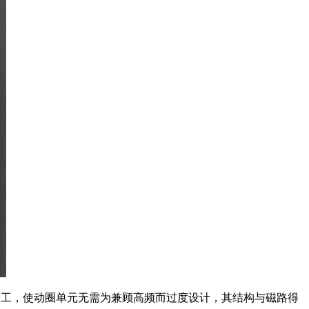
分工，使动圈单元无需为兼顾高频而过度设计，其结构与磁路得