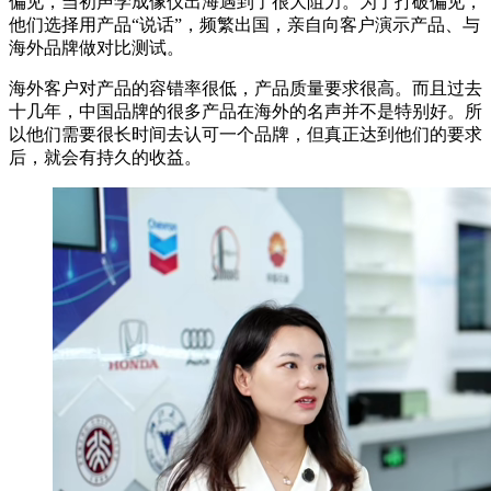
偏见，当初声学成像仪出海遇到了很大阻力。为了打破偏见，
他们选择用产品“说话”，频繁出国，亲自向客户演示产品、与
海外品牌做对比测试。
海外客户对产品的容错率很低，产品质量要求很高。而且过去
十几年，中国品牌的很多产品在海外的名声并不是特别好。所
以他们需要很长时间去认可一个品牌，但真正达到他们的要求
后，就会有持久的收益。