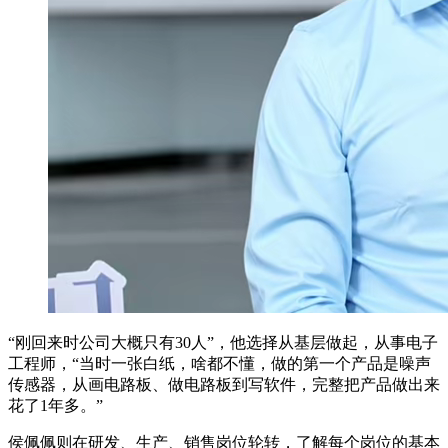
“刚回来时公司大概只有30人”，他选择从基层做起，从事电子
工程师，“当时一张白纸，啥都不懂，做的第一个产品是噪声
传感器，从画电路板、做电路板到写软件，完整把产品做出来
花了1年多。”
侯佩佩则在研发、生产、销售岗位轮转，了解每个岗位的基本