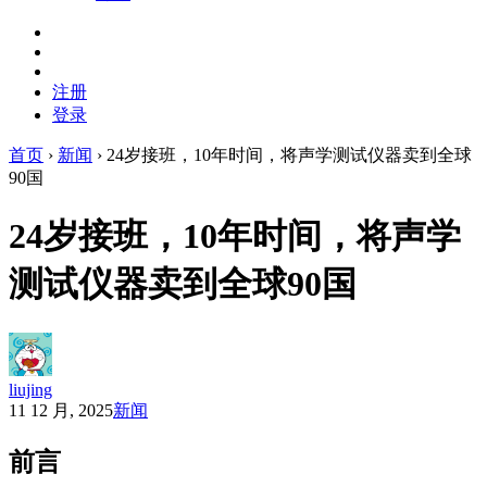
注册
登录
首页
›
新闻
›
24岁接班，10年时间，将声学测试仪器卖到全球
90国
24岁接班，10年时间，将声学
测试仪器卖到全球90国
liujing
11 12 月, 2025
新闻
前言