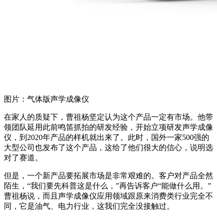
图片：气体版声学成像仪
在家人的质疑下，曹祖杨坚定认为这个产品一定有市场。他带
领团队延用此前鸣笛抓拍的研发经验，开始立项研发声学成像
仪，到2020年产品的样机就出来了。此时，国外一家500强的
大型公司也发布了这个产品，这给了他们很大的信心，说明选
对了赛道。
但是，一个新产品要拓展市场是非常艰难的。客户对产品全然
陌生，“我们要先科普这是什么，”再告诉客户“能做什么用。”
曹祖杨说，而且声学成像仪应用领域跟原来消费类行业完全不
同，它是油气、电力行业，这我们完全没接触过。