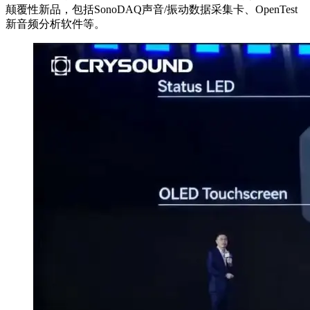
颠覆性新品，包括SonoDAQ声音/振动数据采集卡、OpenTest
新音频分析软件等。