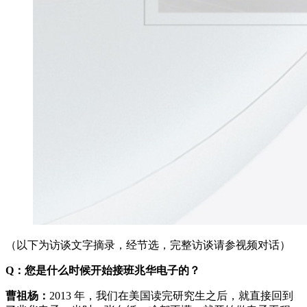
（以下为访谈文字摘录，经节选，完整访谈请参视频对话）
Q：您是什么时候开始接班兆华电子的？
曹祖杨：
2013 年，我们在美国读完研究生之后，就直接回到