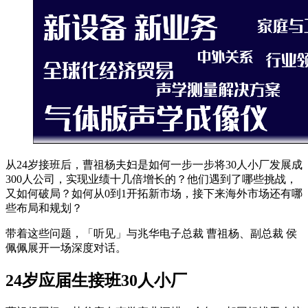
从24岁接班后，曹祖杨夫妇是如何一步一步将30人小厂发展成
300人公司，实现业绩十几倍增长的？他们遇到了哪些挑战，
又如何破局？如何从0到1开拓新市场，接下来海外市场还有哪
些布局和规划？
带着这些问题，「听见」与兆华电子总裁 曹祖杨、副总裁 侯
佩佩展开一场深度对话。
24岁应届生接班30人小厂