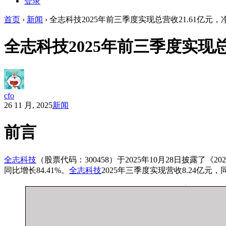
登录
首页
›
新闻
›
全志科技2025年前三季度实现总营收21.61亿元，净
全志科技2025年前三季度实现总营
cfo
26 11 月, 2025
新闻
前言
全志科技
（股票代码：300458）于2025年10月28日披露了《
同比增长84.41%。
全志科技
2025年三季度实现营收8.24亿元，同