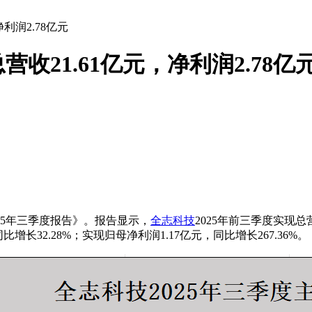
利润2.78亿元
收21.61亿元，净利润2.78亿
2025年三季度报告》。报告显示，
全志科技
2025年前三季度实现总营
比增长32.28%；实现归母净利润1.17亿元，同比增长267.36%。