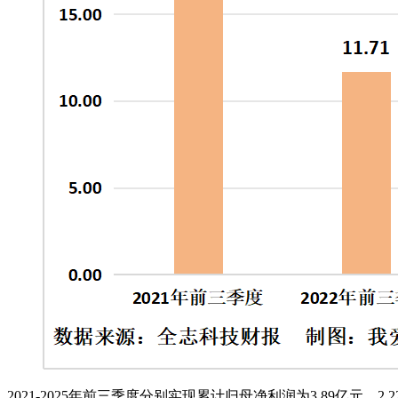
2021-2025年前三季度分别实现累计归母净利润为3.89亿元、2.22亿元、