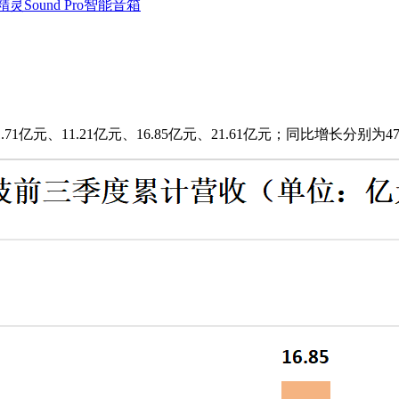
Sound Pro智能音箱
亿元、11.21亿元、16.85亿元、21.61亿元；同比增长分别为47.85%、