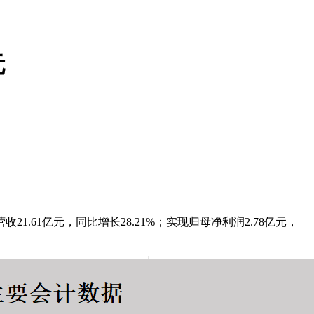
元
收21.61亿元，同比增长28.21%；实现归母净利润2.78亿元，