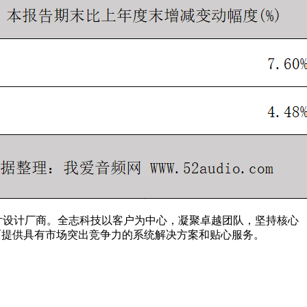
片设计厂商。全志科技以客户为中心，凝聚卓越团队，坚持核心
方面提供具有市场突出竞争力的系统解决方案和贴心服务。