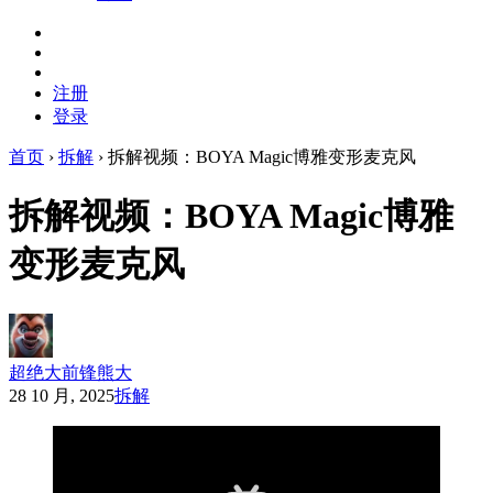
注册
登录
首页
›
拆解
›
拆解视频：BOYA Magic博雅变形麦克风
拆解视频：BOYA Magic博雅
变形麦克风
超绝大前锋熊大
28 10 月, 2025
拆解