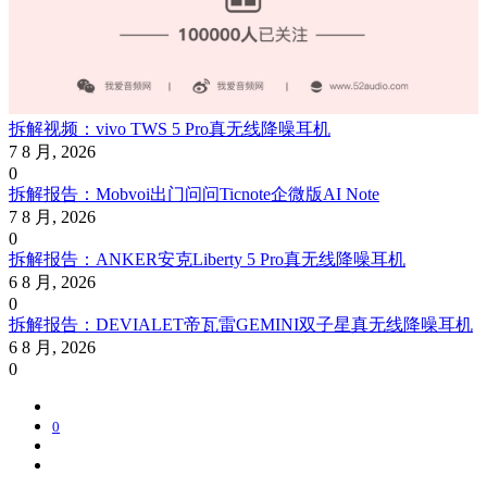
拆解视频：vivo TWS 5 Pro真无线降噪耳机
7 8 月, 2026
0
拆解报告：Mobvoi出门问问Ticnote企微版AI Note
7 8 月, 2026
0
拆解报告：ANKER安克Liberty 5 Pro真无线降噪耳机
6 8 月, 2026
0
拆解报告：DEVIALET帝瓦雷GEMINI双子星真无线降噪耳机
6 8 月, 2026
0
0