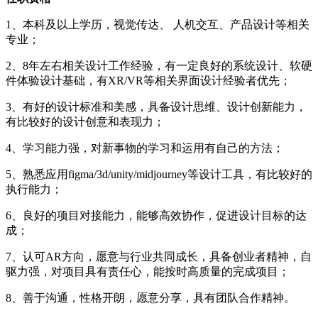
1、本科及以上学历，视觉传达、 人机交互、产品设计等相关
专业；
2、8年左右相关设计工作经验，有一定良好的系统设计、软硬
件体验设计基础，有XR/VR等相关界面设计经验者优先；
3、有好的设计标准和美感，具备设计思维、设计创新能力，
有比较好的设计创意和表现力；
4、学习能力强，对新事物的学习和运用有自己的方法；
5、熟悉应用figma/3d/unity/midjourney等设计工具，有比较好的
执行能力；
6、良好的项目对接能力，能够高效协作，促进设计目标的达
成；
7、认可AR方向，愿意与行业共同成长，具备创业者精神，自
驱力强，对项目具有责任心，能按时高质量的完成项目；
8、善于沟通，性格开朗，愿意分享，具有团队合作精神。