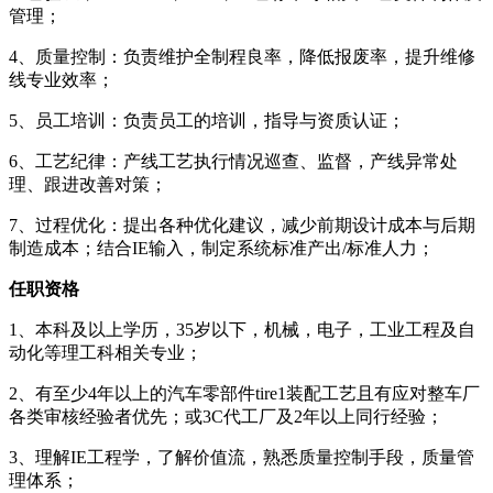
管理；
4、质量控制：负责维护全制程良率，降低报废率，提升维修
线专业效率；
5、员工培训：负责员工的培训，指导与资质认证；
6、工艺纪律：产线工艺执行情况巡查、监督，产线异常处
理、跟进改善对策；
7、过程优化：提出各种优化建议，减少前期设计成本与后期
制造成本；结合IE输入，制定系统标准产出/标准人力；
任职资格
1、本科及以上学历，35岁以下，机械，电子，工业工程及自
动化等理工科相关专业；
2、有至少4年以上的汽车零部件tire1装配工艺且有应对整车厂
各类审核经验者优先；或3C代工厂及2年以上同行经验；
3、理解IE工程学，了解价值流，熟悉质量控制手段，质量管
理体系；