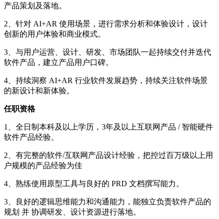
产品策划及落地。
2、针对 AI+AR 使用场景，进行需求分析和体验设计，设计
创新的用户体验和商业模式。
3、与用户运营、设计、研发、市场团队一起持续交付并迭代
软件产品，建立产品用户口碑。
4、持续洞察 AI+AR 行业软件发展趋势，持续关注软件场景
的新设计和新体验。
任职资格
1、全日制本科及以上学历，3年及以上互联网产品 / 智能硬件
软件产品经验。
2、有完整的软件/互联网产品设计经验，把控过百万级以上用
户规模的产品经验为佳
4、熟练使用原型工具与良好的 PRD 文档撰写能力。
3、良好的逻辑思维能力和沟通能力，能独立负责软件产品的
规划 并 协调研发、设计资源进行落地。