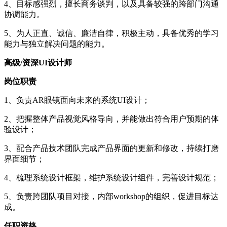
4、目标感强烈，擅长商务谈判，以及具备较强的跨部门沟通
协调能力。
5、为人正直、诚信、廉洁自律，积极主动，具备优秀的学习
能力与独立解决问题的能力。
高级/资深UI设计师
岗位职责
1、负责AR眼镜面向未来的系统UI设计；
2、把握整体产品视觉风格导向，并能做出符合用户预期的体
验设计；
3、配合产品技术团队完成产品界面的更新和修改，持续打磨
界面细节；
4、梳理系统设计框架，维护系统设计组件，完善设计规范；
5、负责跨团队项目对接，内部workshop的组织，促进目标达
成。
任职资格