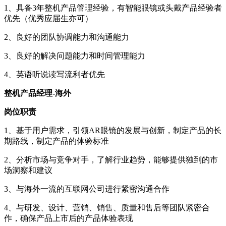
1、具备3年整机产品管理经验，有智能眼镜或头戴产品经验者
优先（优秀应届生亦可）
2、良好的团队协调能力和沟通能力
3、良好的解决问题能力和时间管理能力
4、英语听说读写流利者优先
整机产品经理-海外
岗位职责
1、基于用户需求，引领AR眼镜的发展与创新，制定产品的长
期路线，制定产品的体验标准
2、分析市场与竞争对手，了解行业趋势，能够提供独到的市
场洞察和建议
3、与海外一流的互联网公司进行紧密沟通合作
4、与研发、设计、营销、销售、质量和售后等团队紧密合
作，确保产品上市后的产品体验表现