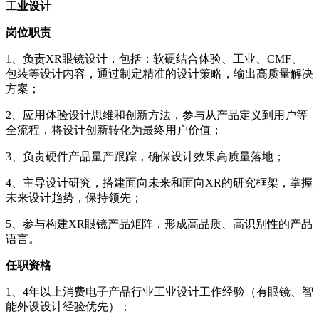
工业设计
岗位职责
1、负责XR眼镜设计，包括：软硬结合体验、工业、CMF、
包装等设计内容，通过制定精准的设计策略，输出高质量解决
方案；
2、应用体验设计思维和创新方法，参与从产品定义到用户等
全流程，将设计创新转化为最终用户价值；
3、负责硬件产品量产跟踪，确保设计效果高质量落地；
4、主导设计研究，搭建面向未来和面向XR的研究框架，掌握
未来设计趋势，保持领先；
5、参与构建XR眼镜产品矩阵，形成高品质、高识别性的产品
语言。
任职资格
1、4年以上消费电子产品行业工业设计工作经验（有眼镜、智
能外设设计经验优先）；