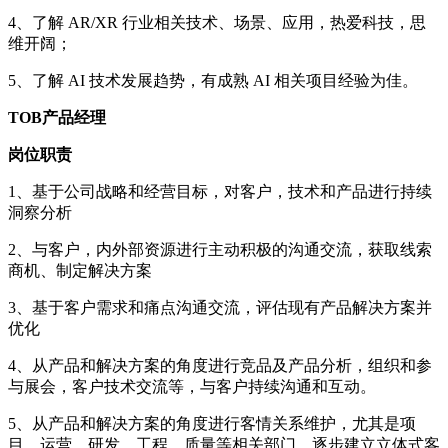
4、了解 AR/XR 行业相关技术、场景、应用，热爱科技，思
维开阔；
5、了解 AI 技术发展趋势，有成熟 AI 相关项目经验为佳。
TOB产品经理
岗位职责
1、基于公司战略和经营目标，对客户，技术和产品进行持续
洞察分析
2、与客户，内外部资源进行主动积极的沟通交流，获取线索
商机、制定解决方案
3、基于客户需求和痛点沟通交流，评估现有产品解决方案并
优化
4、从产品和解决方案的角度进行竞品及产品分析，组织和参
与展会，客户技术交流等，与客户持续沟通和互动。
5、从产品和解决方案的角度进行客情关系维护，尤其是项
目，运营，研发，工程，质量等相关部门，逐步建立立体式客