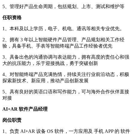
5、管理好产品生命周期，包括规划、上市、测试和维护等
任职资格
1、本科及以上学历，电子、机电、通讯等相关专业优先。
2、拥有 3 年以上智能硬件产品管理、产品规划相关工作经
验，具备手机、手表等智能终端产品工作经验者优先
3、具备出色的沟通协调与表达能力，拥有高度的责任心和强
大的抗压能力，乐于迎接挑战，勇于突破创新
4、对智能终端产品充满热情，持续关注行业前沿动态，积极
探索新技术、新应用，推动产品创新发展
5、具有良好的英语口语和写作能力，可与海外合作伙伴直接
对接
AI+AR 软件产品经理
岗位职责
1、负责 AI+AR 设备 OS 软件，一方应用及 手机 APP 的 软件