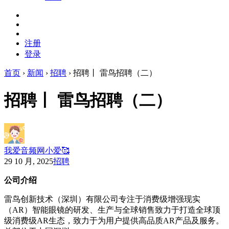
注册
登录
首页
›
新闻
›
招聘
›
招聘丨 雷鸟招聘（二）
招聘丨 雷鸟招聘（二）
我爱音频网小爱🥰
29 10 月, 2025
招聘
公司介绍
雷鸟创新技术（深圳）有限公司专注于消费级增强现实
（AR）智能眼镜的研发、生产与全球销售致力于打造全球顶
级消费级AR生态，致力于为用户提供高品质AR产品及服务。