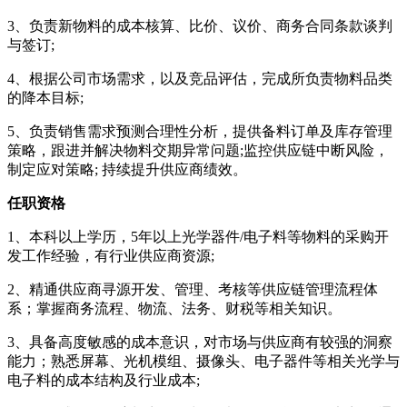
3、负责新物料的成本核算、比价、议价、商务合同条款谈判
与签订;
4、根据公司市场需求，以及竞品评估，完成所负责物料品类
的降本目标;
5、负责销售需求预测合理性分析，提供备料订单及库存管理
策略，跟进并解决物料交期异常问题;监控供应链中断风险，
制定应对策略; 持续提升供应商绩效。
任职资格
1、本科以上学历，5年以上光学器件/电子料等物料的采购开
发工作经验，有行业供应商资源;
2、精通供应商寻源开发、管理、考核等供应链管理流程体
系；掌握商务流程、物流、法务、财税等相关知识。
3、具备高度敏感的成本意识，对市场与供应商有较强的洞察
能力；熟悉屏幕、光机模组、摄像头、电子器件等相关光学与
电子料的成本结构及行业成本;