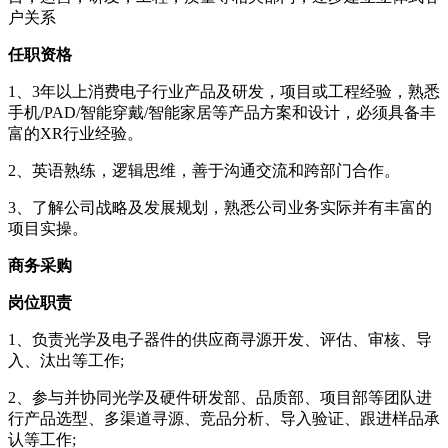
户关系
任职资格
1、3年以上消费电子行业产品及研发，项目或工程经验，熟悉
手机/PAD/智能穿戴/智能家居等产品方案和设计，必须具备丰
富的XR行业经验。
2、英语熟练，逻辑思维，善于沟通交流和跨部门合作。
3、了解公司战略及发展规划，熟悉公司业务实际并有丰富的
项目实操。
商务采购
岗位职责
1、负责光学及电子器件的供应商寻源开发、评估、审核、导
入、汰出等工作;
2、参与并协同光学及硬件研发部、品质部、项目部等团队进
行产品选型、多渠道寻源、竞品分析、导入验证、跟进样品承
认等工作;