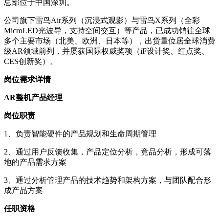
总部位于中国深圳。
公司旗下雷鸟Air系列（沉浸式观影）与雷鸟X系列（全彩
MicroLED光波导，支持空间交互）等产品，已成功销往全球
多个主要市场（北美、欧洲、日本等），出货量位居全球消费
级AR领域前列，并屡获国际权威奖项（iF设计奖、红点奖、
CES创新奖）。
岗位需求详情
AR整机产品经理
岗位职责
1、负责智能硬件的产品规划和生命周期管理
2、通过用户反馈收集，产品定位分析，竞品分析，形成可落
地的产品需求方案
3、通过分析管理产品的技术趋势和架构方案，与团队配合形
成产品方案
任职资格