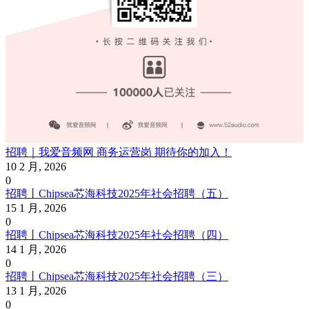
招聘｜我爱音频网 商务运营岗 期待你的加入！
10 2 月, 2026
0
招聘丨Chipsea芯海科技2025年社会招聘（五）
15 1 月, 2026
0
招聘丨Chipsea芯海科技2025年社会招聘（四）
14 1 月, 2026
0
招聘丨Chipsea芯海科技2025年社会招聘（三）
13 1 月, 2026
0