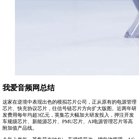
我爱音频网总结
这家在逆境中表现出色的模拟芯片公司，正从原有的电源管理
芯片、快充协议芯片，往信号链芯片方向扩大版图。近两年研
发费用每年均超3亿元，英集芯大幅加大研发投入，押注开发
车规级芯片、新能源芯片、PMU芯片、AI电源管理芯片等高
附加值产品线。