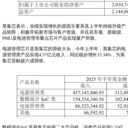
英集芯表示，业绩实现增长的原因主要系其上半年持续升级产
品矩阵，积极开拓新市场与客户资源。并且其车规、新能源、
PMU及电池管理等重点芯片产品实现量产所致。
电源管理芯片是英集芯的营收大头，今年上半年，英集芯的电
源管理类产品实现4.57亿元收入，同比稳步增长15.34%，为英
集芯贡献超六成营收。
数模混合SoC是英集芯的第二大产品线，该类产品实现1.55亿