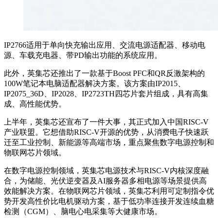
IP2766适用于单向快充输出应用、交流电源适配器、移动电
源、车载充电器、带PD输出功能的系统应用。
此外，英集芯还推出了一款基于Boost PFC和QR反激架构的
100W笔记本电脑适配器解决方案。该方案由IP2015、
IP2075_36D、IP2028、IP2723TH四芯片套片组成，具有高集
成、高性能优势。
上半年，英集芯还宣布了一件大事，其正式加入中国RISC-V
产业联盟。它想借助RISC-V开源的优势，从消费电子快速跃
迁至工业控制、新能源等高端市场，重点聚焦数字电源控制和
物联网芯片领域。
在数字电源控制领域，英集芯电源技术与RISC-V内核深度融
合，为储能、光伏逆变器及AI服务器多相电源等场景提供高
效能解决方案。在物联网芯片领域，英集芯利用可定制指令优
势开发高性价比电机驱动方案，基于低功率连接开发连续血糖
检测（CGM）、脑电心电采集等大健康市场。