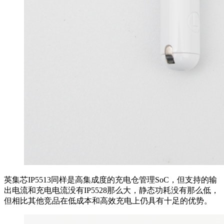
英集芯IP5513同样是高集成度的充电仓管理SoC，但支持的输
出电流和充电电流没有IP5528那么大，静态功耗没有那么低，
但相比其他竞品在低成本和高效充电上仍具有十足的优势。