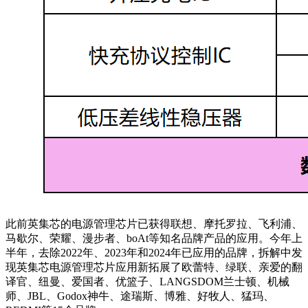
此前英集芯的电源管理芯片已获得联想、摩托罗拉、飞利浦、
马歇尔、荣耀、漫步者、boAt等知名品牌产品的应用。今年上
半年，去除2022年、2023年和2024年已应用的品牌，拆解中发
现英集芯电源管理芯片应用新拓展了欧蕾特、绿联、亲爱的翻
译官、纽曼、爱国者、优篮子、LANGSDOM兰士顿、机械
师、JBL、Godox神牛、途瑞斯、博雅、好牧人、猛玛、