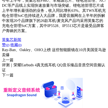
今年上半年，英集芯在PMU、车规级芯片、锂电池管理、AC-
DC等产品线上实现快速放量与市场突破。锂电池管理芯片成
上半年增长最强劲的业务，收入同比增长63%。其TWS耳机充
电仓管理SoC也持续进入大品牌，我爱音频网在上半年的拆解
中发现20个品牌旗下的26款耳机/麦克风产品均采用英集芯的
充电仓管理SoC方案，其中IP5528、IP5513芯片是最受品牌客
户青睐的方案。
英集芯新闻
赞
收藏
(
0
)
(
0
)
Ray-Ban、Oakley、OHO上榜 这些智能眼镜在10月美国亚马逊
卖爆
上一篇
评测｜荣耀Earbuds 4真无线耳机 QQ音乐臻品音质空间音频认
证
下一篇