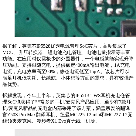
据了解，英集芯IP5528优秀电源管理SoC芯片，高度集成了
MCU、升压转换器、锂电池充电管理、电池电量指示等丰富
功能。在应用时仅需极少的外围器件，一个电感就能实现升降
压功能。支持跟随充电，提供额定400mA输出电流，1A充电
电流，充电效率高至90%，静态电流低至15μA。该芯片可以
满足耳机低功耗、长续航、小体积等方面的需求，具有较强产
品优势。
拆解发现，今年上半年，英集芯的IP5513 TWS耳机充电仓管
理SoC也获得了非常多的耳机/麦克风产品应用。至少有7款耳
机/麦克风新品的充电盒内部采用了该方案，涵盖亲爱的翻译
官Z50S Pro Max翻译耳机、纽曼MC225 T2 mini和MC227 T2无
线领夹麦克风、漫步者X1 Evo真无线耳机等。