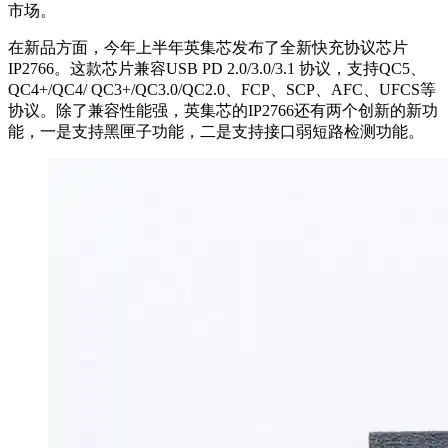
市场。
在新品方面，今年上半年英集芯发布了全新快充协议芯片
IP2766。这款芯片兼容USB PD 2.0/3.0/3.1 协议，支持QC5、
QC4+/QC4/ QC3+/QC3.0/QC2.0、FCP、SCP、AFC、UFCS等
协议。除了兼容性能强，英集芯的IP2766还有两个创新的新功
能，一是支持黑匣子功能，二是支持接口弱短路检测功能。