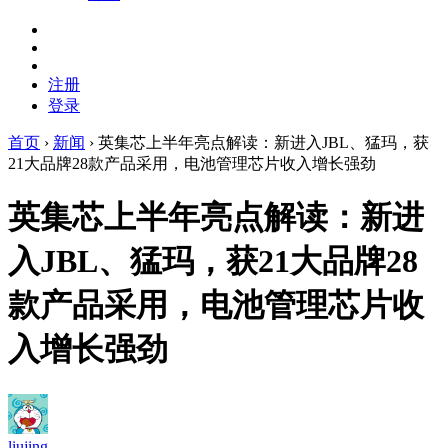
注册
登录
首页
›
新闻
›
英集芯上半年亮点解读：新进入JBL、猛玛，获
21大品牌28款产品采用，电池管理芯片收入增长强劲
英集芯上半年亮点解读：新进
入JBL、猛玛，获21大品牌28
款产品采用，电池管理芯片收
入增长强劲
liujing