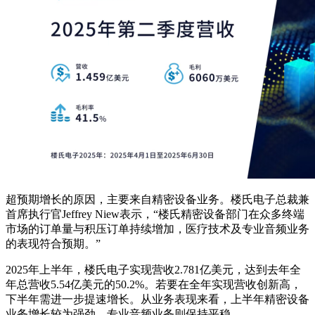
超预期增长的原因，主要来自精密设备业务。楼氏电子总裁兼
首席执行官Jeffrey Niew表示，“楼氏精密设备部门在众多终端
市场的订单量与积压订单持续增加，医疗技术及专业音频业务
的表现符合预期。”
2025年上半年，楼氏电子实现营收2.781亿美元，达到去年全
年总营收5.54亿美元的50.2%。若要在全年实现营收创新高，
下半年需进一步提速增长。从业务表现来看，上半年精密设备
业务增长较为强劲，专业音频业务则保持平稳。