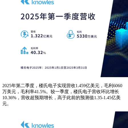
2025年第二季度，楼氏电子实现营收1.459亿美元，毛利6060
万美元，毛利率41.5%。较一季度，楼氏电子营收环比增长
10.36%，营收超预期增长，高于此前的预测值1.35-1.45亿美
元。