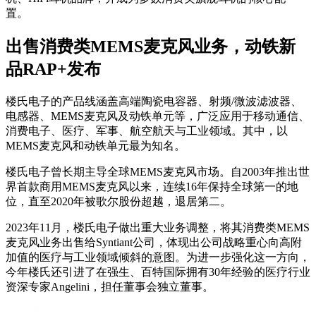
置。
出售消费类MEMS麦克风业务，动铁新
品RAP+发布
楼氏电子的产品线涵盖高端陶瓷电容器、射频/微波滤波器、
电感器、MEMS麦克风及动铁单元等，广泛应用于移动通信、
消费电子、医疗、军事、航空航天与工业领域。其中，以
MEMS麦克风和动铁单元最为知名。
楼氏电子曾长期主导全球MEMS麦克风市场。自2003年推出世
界首款商用MEMS麦克风以来，连续16年保持全球第一的地
位，直至2020年被歌尔股份超越，退居第二。
2023年11月，楼氏电子做出重大业务调整，将其消费类MEMS
麦克风业务出售给Syntiant公司，体现出公司战略重心向高附
加值的医疗与工业领域倾斜的意图。为进一步强化这一方向，
今年楼氏还引进了在强生、百特国际拥有30年经验的医疗行业
资深专家Angelini，担任董事会独立董事。