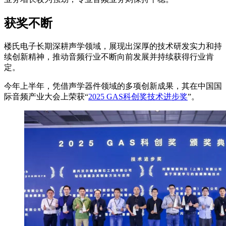
获奖不断
楼氏电子长期深耕声学领域，展现出深厚的技术研发实力和持
续创新精神，推动音频行业不断向前发展并持续获得行业肯
定。
今年上半年，凭借声学器件领域的多项创新成果，其在中国国
际音频产业大会上荣获“
2025 GAS科创奖技术进步奖
”。