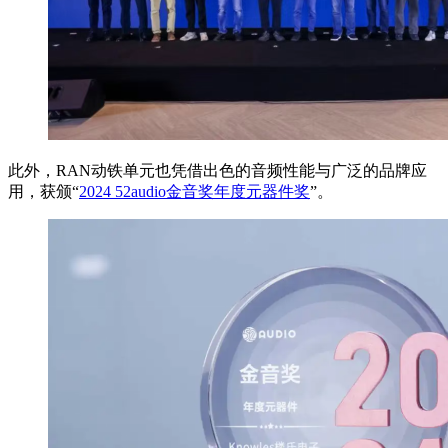
此外，RAN动铁单元也凭借出色的音频性能与广泛的品牌应
用，获颁“
2024 52audio金音奖年度元器件奖
”。