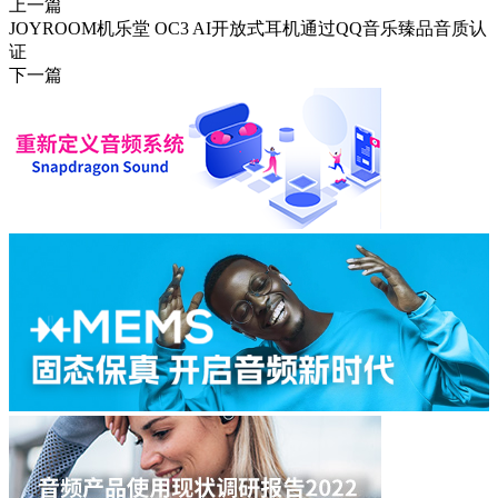
上一篇
JOYROOM机乐堂 OC3 AI开放式耳机通过QQ音乐臻品音质认
证
下一篇