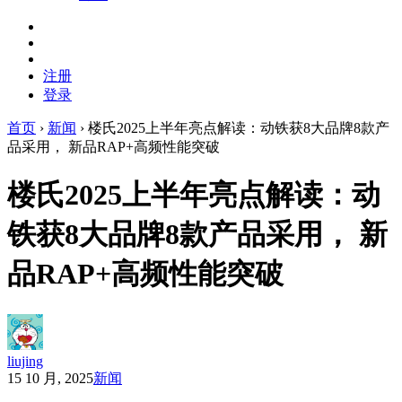
注册
登录
首页
›
新闻
›
楼氏2025上半年亮点解读：动铁获8大品牌8款产
品采用， 新品RAP+高频性能突破
楼氏2025上半年亮点解读：动
铁获8大品牌8款产品采用， 新
品RAP+高频性能突破
liujing
15 10 月, 2025
新闻