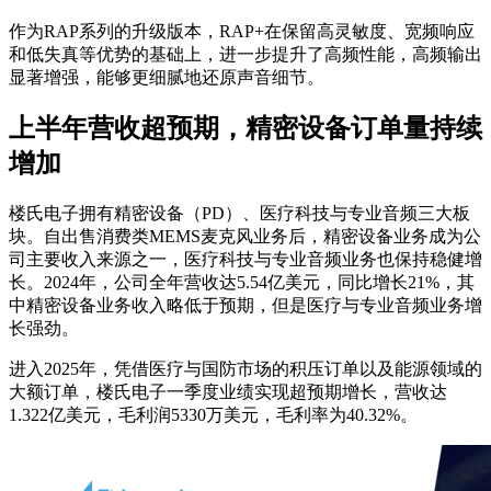
作为RAP系列的升级版本，RAP+在保留高灵敏度、宽频响应
和低失真等优势的基础上，进一步提升了高频性能，高频输出
显著增强，能够更细腻地还原声音细节。
上半年营收超预期，精密设备订单量持续
增加
楼氏电子拥有精密设备（PD）、医疗科技与专业音频三大板
块。自出售消费类MEMS麦克风业务后，精密设备业务成为公
司主要收入来源之一，医疗科技与专业音频业务也保持稳健增
长。2024年，公司全年营收达5.54亿美元，同比增长21%，其
中精密设备业务收入略低于预期，但是医疗与专业音频业务增
长强劲。
进入2025年，凭借医疗与国防市场的积压订单以及能源领域的
大额订单，楼氏电子一季度业绩实现超预期增长，营收达
1.322亿美元，毛利润5330万美元，毛利率为40.32%。