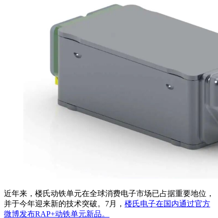
近年来，楼氏动铁单元在全球消费电子市场已占据重要地位，
并于今年迎来新的技术突破。7月，
楼氏电子在国内通过官方
微博发布RAP+动铁单元新品。