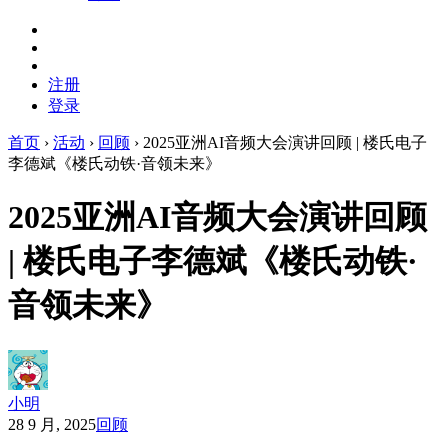
注册
登录
首页
›
活动
›
回顾
›
2025亚洲AI音频大会演讲回顾 | 楼氏电子
李德斌《楼氏动铁·音领未来》
2025亚洲AI音频大会演讲回顾
| 楼氏电子李德斌《楼氏动铁·
音领未来》
小明
28 9 月, 2025
回顾