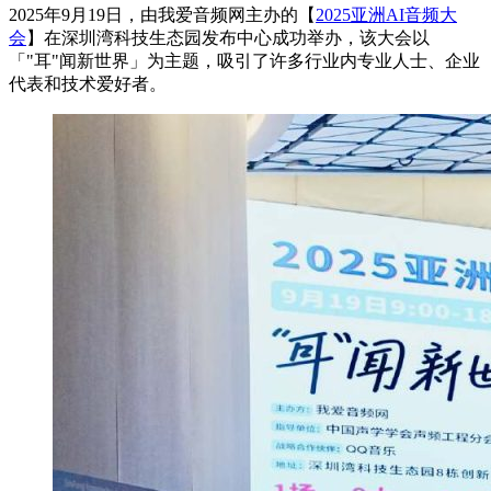
2025年9月19日，由我爱音频网主办的【
2025亚洲AI音频大
会
】在深圳湾科技生态园发布中心成功举办，该大会以
「"耳"闻新世界」为主题，吸引了许多行业内专业人士、企业
代表和技术爱好者。