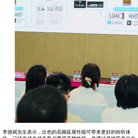
李德斌先生表示，出色的高频延展性能可带来更好的聆听体