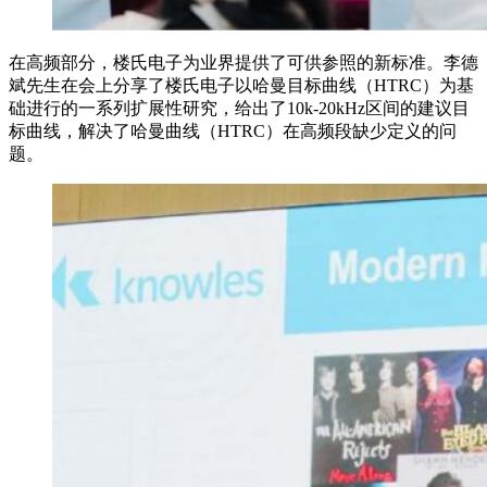
在高频部分，楼氏电子为业界提供了可供参照的新标准。李德
斌先生在会上分享了楼氏电子以哈曼目标曲线（HTRC）为基
础进行的一系列扩展性研究，给出了10k-20kHz区间的建议目
标曲线，解决了哈曼曲线（HTRC）在高频段缺少定义的问
题。