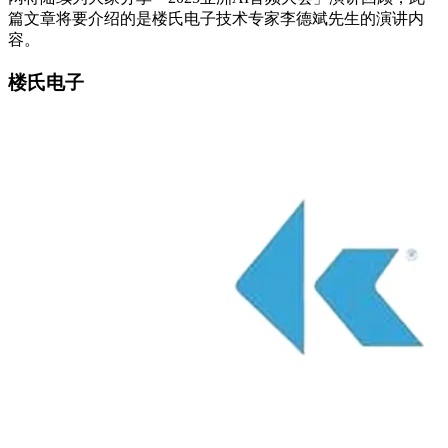
篇文章将要介绍的是楼氏电子技术专家李德斌先生的演讲内
容。
楼氏电子