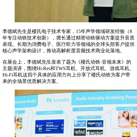
李德斌先生是楼氏电子技术专家，15年声学领域研发经验（8
年专注动铁技术创新），擅长通过精密动铁驱动方案提升音质
表现。长期为消费电子、医疗听力等领域的全球头部客户提供
核心声学架构设计，推动高解析度音频技术商业化落地。
在展会上，李德斌先生发表了题为《楼氏动铁·音领未来》的
主题演讲，围绕Hi-Res和TWS耳机、开放式耳机、游戏耳机、
Hi-Fi耳机这四个具体的应用方向上分享了楼氏动铁为客户带
来的全场景优质解决方案。