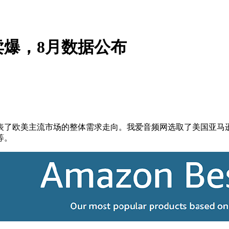
爆，8月数据公布
表了欧美主流市场的整体需求走向。我爱音频网选取了美国亚马
等。