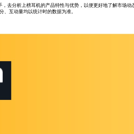
分析上榜耳机的产品特性与优势，以便更好地了解市场动态。以下数据
、评分、互动量均以统计时的数据为准。