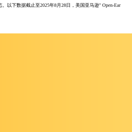
截止至2025年8月28日，美国亚马逊" Open-Ear