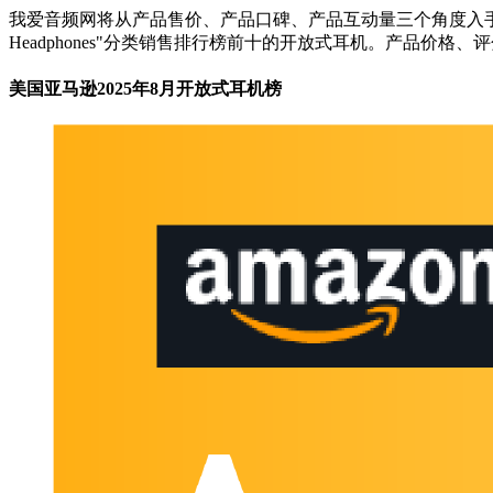
我爱音频网将从产品售价、产品口碑、产品互动量三个角度入手，去
Headphones"分类销售排行榜前十的开放式耳机。产品价格
美国亚马逊2025年8月开放式耳机榜