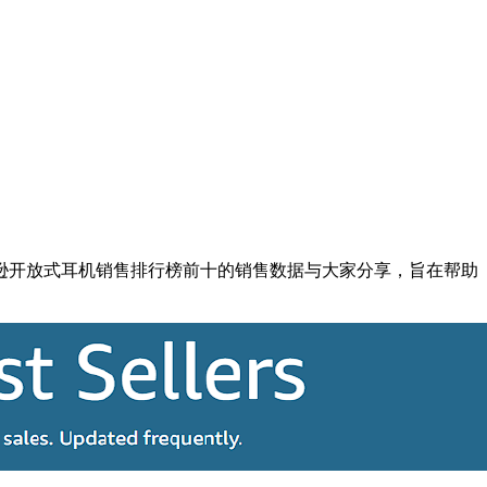
逊开放式耳机销售排行榜前十的销售数据与大家分享，旨在帮助