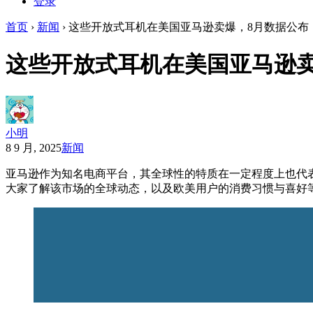
登录
首页
›
新闻
›
这些开放式耳机在美国亚马逊卖爆，8月数据公布
这些开放式耳机在美国亚马逊卖
小明
8 9 月, 2025
新闻
亚马逊作为知名电商平台，其全球性的特质在一定程度上也代
大家了解该市场的全球动态，以及欧美用户的消费习惯与喜好