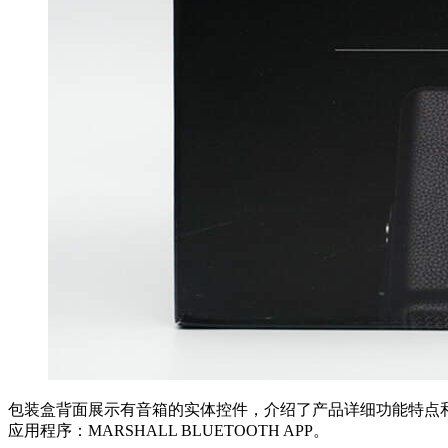
包装盒背面展示有音箱的实体控件，介绍了产品详细功能特点和参数信息。输
应用程序：MARSHALL BLUETOOTH APP。