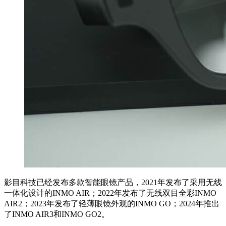
影目科技已经发布多款智能眼镜产品，2021年发布了采用无线
一体化设计的INMO AIR；2022年发布了无线双目全彩INMO
AIR2；2023年发布了轻薄眼镜外观的INMO GO；2024年推出
了INMO AIR3和INMO GO2。