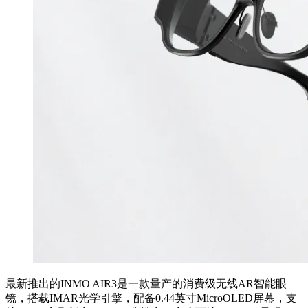
最新推出的INMO AIR3是一款量产的消费级无线AR智能眼
镜，搭载IMAR光学引擎，配备0.44英寸MicroOLED屏幕，支