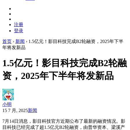
注册
登录
首页
›
新闻
›
1.5亿元！影目科技完成B2轮融资，2025年下半
年将发新品
1.5亿元！影目科技完成B2轮融
资，2025年下半年将发新品
小明
15 7 月, 2025
新闻
7月14日消息，影目科技官方近期公布了最新的融资情况。影
目科技已经完成了超1.5亿元B2轮融资，由普华资本、梁溪产