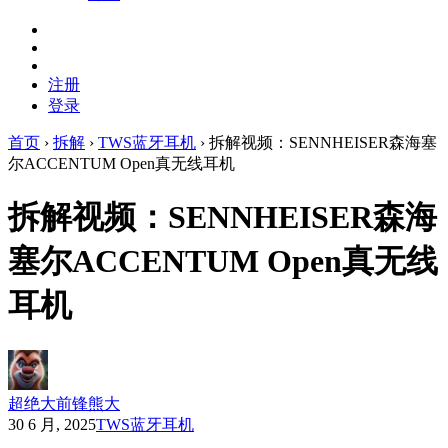
注册
登录
首页
›
拆解
›
TWS蓝牙耳机
›
拆解视频：SENNHEISER森海塞
尔ACCENTUM Open真无线耳机
拆解视频：SENNHEISER森海
塞尔ACCENTUM Open真无线
耳机
超绝大前锋熊大
30 6 月, 2025
TWS蓝牙耳机