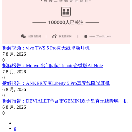
拆解视频：vivo TWS 5 Pro真无线降噪耳机
7 8 月, 2026
0
拆解报告：Mobvoi出门问问Ticnote企微版AI Note
7 8 月, 2026
0
拆解报告：ANKER安克Liberty 5 Pro真无线降噪耳机
6 8 月, 2026
0
拆解报告：DEVIALET帝瓦雷GEMINI双子星真无线降噪耳机
6 8 月, 2026
0
0