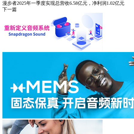
漫步者2025年一季度实现总营收6.58亿元，净利润1.02亿元
下一篇