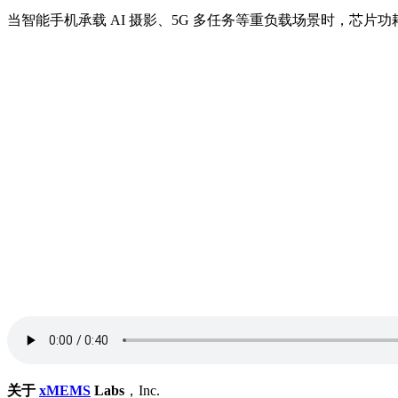
当智能手机承载 AI 摄影、5G 多任务等重负载场景时，芯片
关于
xMEMS
Labs
，Inc.