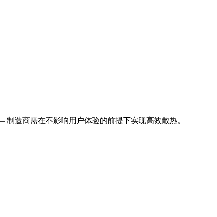
—— 制造商需在不影响用户体验的前提下实现高效散热。