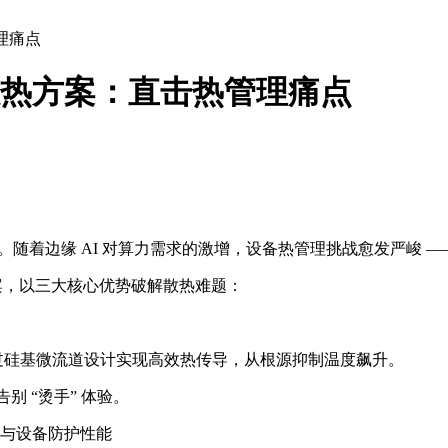
管理痛点
手机散热方案：直击热管理痛点
。随着边缘 AI 对算力需求的激增，设备热管理挑战愈发严峻 
决方案，以三大核心优势破解散热难题：
，通过硅基微流道设计实现高效热传导，从根源抑制温度飙升。
别 “烫手” 体验。
散热与设备防护性能