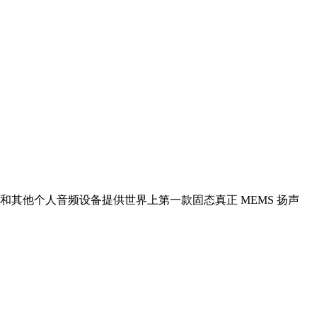
 TWS 和其他个人音频设备提供世界上第一款固态真正 MEMS 扬声