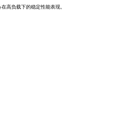
设备在高负载下的稳定性能表现。