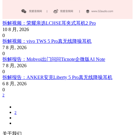
拆解视频：荣耀亲选LCHSE耳夹式耳机2 Pro
10 8 月, 2026
0
拆解视频：vivo TWS 5 Pro真无线降噪耳机
7 8 月, 2026
0
拆解报告：Mobvoi出门问问Ticnote企微版AI Note
7 8 月, 2026
0
拆解报告：ANKER安克Liberty 5 Pro真无线降噪耳机
6 8 月, 2026
0
2
2
关于我们