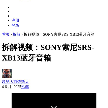
注册
登录
首页
›
拆解
›
拆解视频：SONY索尼SRS-XB13蓝牙音箱
拆解视频：SONY索尼SRS-
XB13蓝牙音箱
超绝大前锋熊大
4 6 月, 2025
拆解