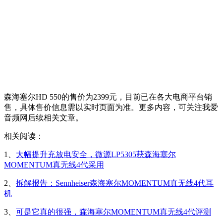
森海塞尔HD 550的售价为2399元，目前已在各大电商平台销
售，具体售价信息需以实时页面为准。更多内容，可关注我爱
音频网后续相关文章。
相关阅读：
1、
大幅提升充放电安全，微源LP5305获森海塞尔
MOMENTUM真无线4代采用
2、
拆解报告：Sennheiser森海塞尔MOMENTUM真无线4代耳
机
3、
可是它真的很强，森海塞尔MOMENTUM真无线4代评测