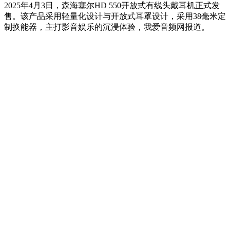
2025年4月3日，森海塞尔HD 550开放式有线头戴耳机正式发
售。该产品采用轻量化设计与开放式耳罩设计，采用38毫米定
制换能器，主打影音娱乐的沉浸体验，我爱音频网报道。