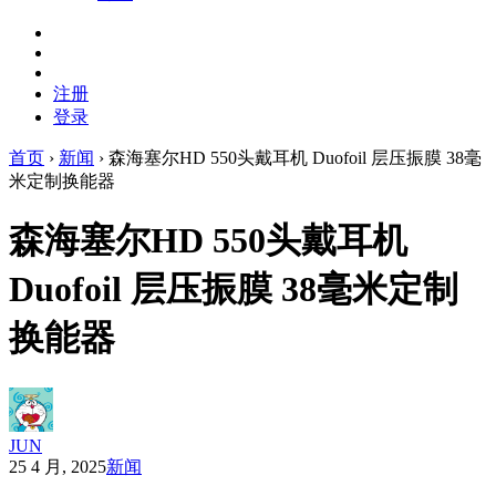
注册
登录
首页
›
新闻
›
森海塞尔HD 550头戴耳机 Duofoil 层压振膜 38毫
米定制换能器
森海塞尔HD 550头戴耳机
Duofoil 层压振膜 38毫米定制
换能器
JUN
25 4 月, 2025
新闻