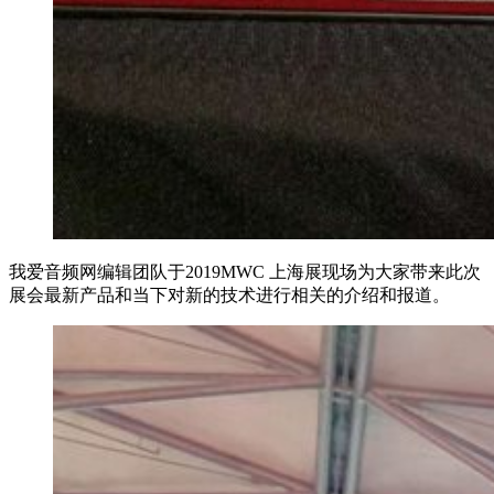
我爱音频网编辑团队于2019MWC 上海展现场为大家带来此次
展会最新产品和当下对新的技术进行相关的介绍和报道。