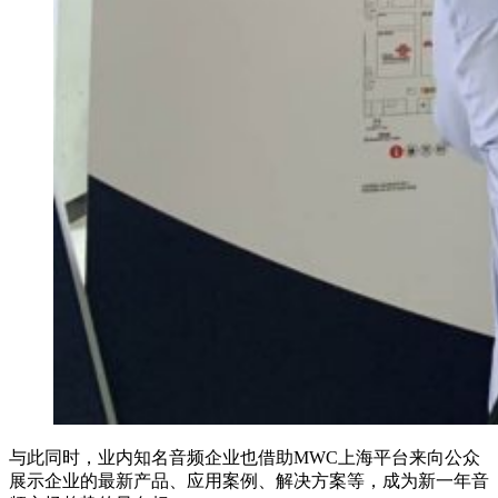
与此同时，业内知名音频企业也借助MWC上海平台来向公众
展示企业的最新产品、应用案例、解决方案等，成为新一年音