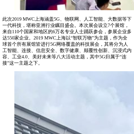
此次2019 MWC上海涵盖5G、物联网、人工智能、大数据等下
一代科技，堪称亚洲行业瞩目盛会。本次展会设立7个展馆，
来自110个国家和地区的6万名专业人士踊跃参会，参展企业多
达550家企业。2019 MWC上海以“智联万物”为主题，作为全
球首个所有展馆皆进行5G网络覆盖的科技展会，其将分为人
工智能、连接、信息安全、数字健康、颠覆性创新、沉浸式内
容、工业4.0、美好未来等八大活动主题，其中5G归属于“连
接”这一主题之下。