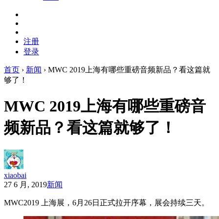
注册
登录
首页
›
新闻
›
MWC 2019上海有哪些重磅音频新品？看这篇就
够了！
MWC 2019上海有哪些重磅音
频新品？看这篇就够了！
xiaobai
27 6 月, 2019
新闻
MWC2019 上海展，6月26日正式拉开序幕，展会持续三天。