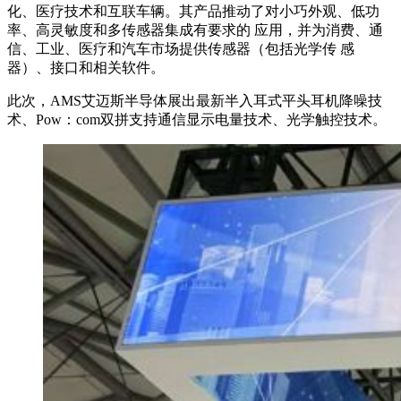
化、医疗技术和互联车辆。其产品推动了对小巧外观、低功
率、高灵敏度和多传感器集成有要求的 应用，并为消费、通
信、工业、医疗和汽车市场提供传感器（包括光学传 感
器）、接口和相关软件。
此次，AMS艾迈斯半导体展出最新半入耳式平头耳机降噪技
术、Pow：com双拼支持通信显示电量技术、光学触控技术。