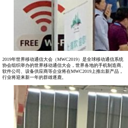
2019年世界移动通信大会（MWC2019）是全球移动通信系统
协会组织举办的世界移动通信大会，世界各地的手机制造商、
软件公司、设备供应商等企业将在MWC2019上推出新产品，
行业将迎来新一年的群雄逐鹿。