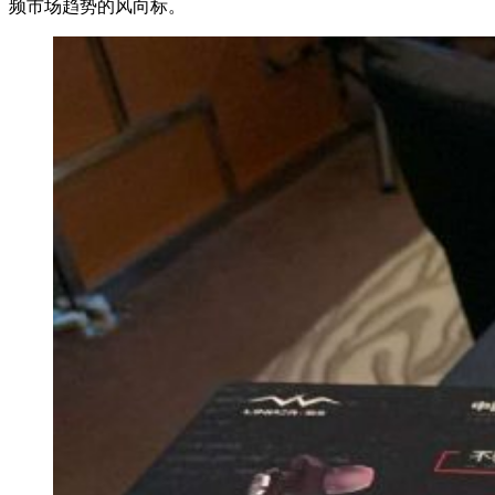
频市场趋势的风向标。