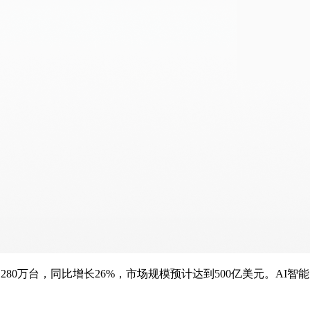
1280万台，同比增长26%，市场规模预计达到500亿美元。A