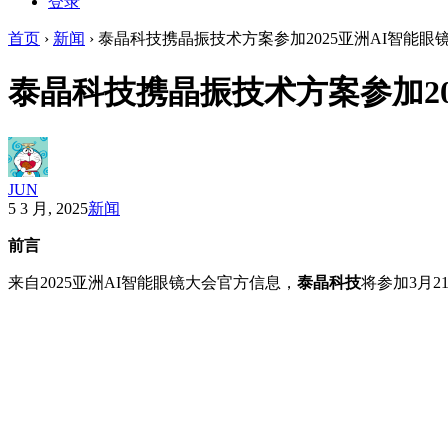
登录
首页
›
新闻
›
泰晶科技携晶振技术方案参加2025亚洲AI智能眼
泰晶科技携晶振技术方案参加20
JUN
5 3 月, 2025
新闻
前言
来自2025亚洲AI智能眼镜大会官方信息，
泰晶科技
将参加3月2