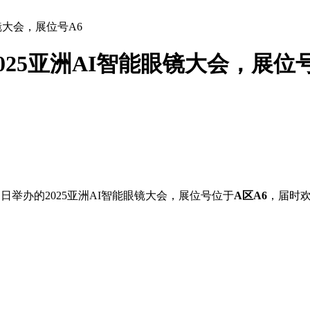
镜大会，展位号A6
25亚洲AI智能眼镜大会，展位号
1日举办的2025亚洲AI智能眼镜大会，展位号位于
A区A6
，届时