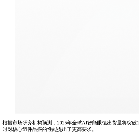
根据市场研究机构预测，2025年全球AI智能眼镜出货量将突破
时对核心组件晶振的性能提出了更高要求。