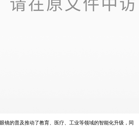
I智能眼镜的普及推动了教育、医疗、工业等领域的智能化升级，同