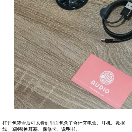
打开包装盒后可以看到里面包含了合计充电盒、耳机、数据
线、3副替换耳塞、保修卡、说明书。