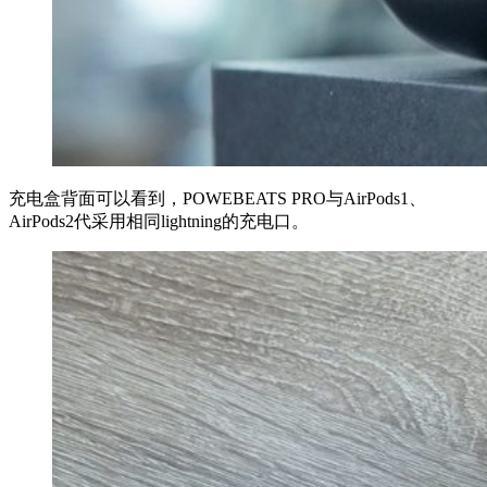
充电盒背面可以看到，POWEBEATS PRO与AirPods1、
AirPods2代采用相同lightning的充电口。