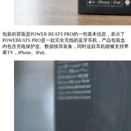
包装的背面是POWER BEATS PRO的一些基本信息，表示了
POWEBEATS PRO是一款完全无线的蓝牙耳机，产品包装盒
内包含充电保护盒、数据线等装备，同时这款耳机能够支持苹
果TV，iPhone、iPad。