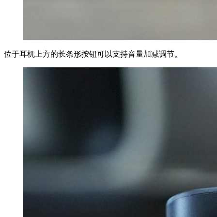
位于耳机上方的长条形按钮可以支持音量加减调节。