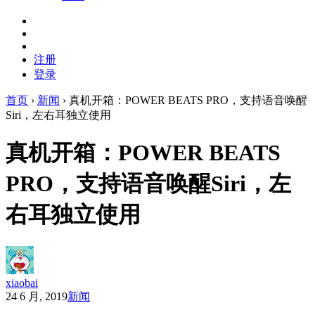
注册
登录
首页
›
新闻
›
真机开箱：POWER BEATS PRO，支持语音唤醒
Siri，左右耳独立使用
真机开箱：POWER BEATS
PRO，支持语音唤醒Siri，左
右耳独立使用
xiaobai
24 6 月, 2019
新闻