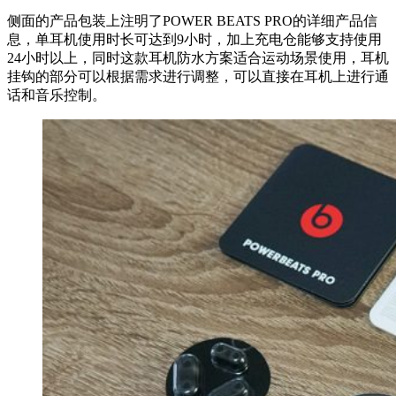
侧面的产品包装上注明了POWER BEATS PRO的详细产品信
息，单耳机使用时长可达到9小时，加上充电仓能够支持使用
24小时以上，同时这款耳机防水方案适合运动场景使用，耳机
挂钩的部分可以根据需求进行调整，可以直接在耳机上进行通
话和音乐控制。