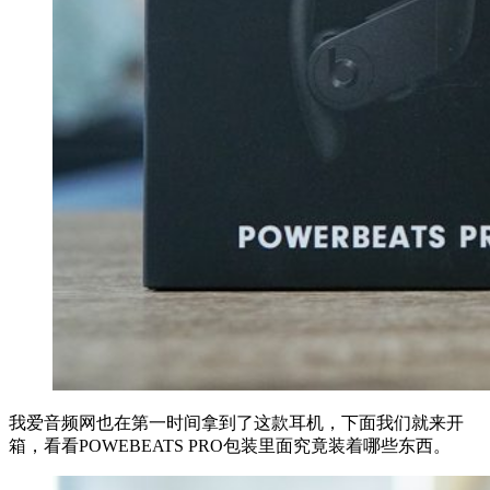
我爱音频网也在第一时间拿到了这款耳机，下面我们就来开
箱，看看POWEBEATS PRO包装里面究竟装着哪些东西。