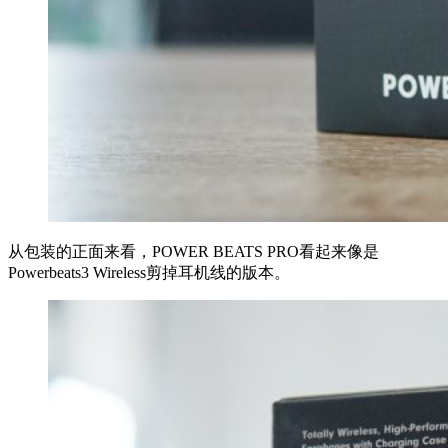
从包装的正面来看，POWER BEATS PRO看起来像是
Powerbeats3 Wireless剪掉耳机线的版本。