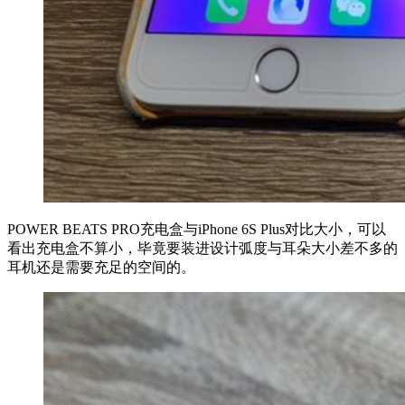
POWER BEATS PRO充电盒与iPhone 6S Plus对比大小，可以
看出充电盒不算小，毕竟要装进设计弧度与耳朵大小差不多的
耳机还是需要充足的空间的。