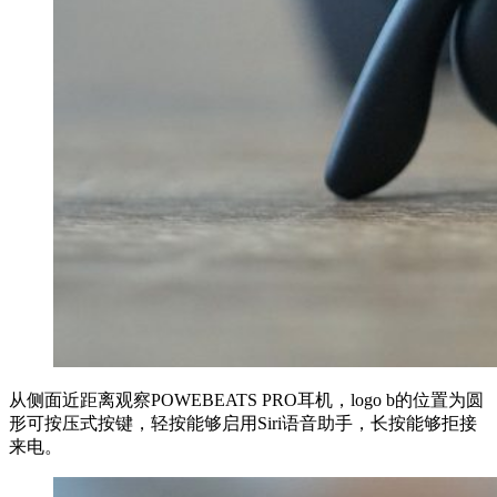
从侧面近距离观察POWEBEATS PRO耳机，logo b的位置为圆
形可按压式按键，轻按能够启用Siri语音助手，长按能够拒接
来电。