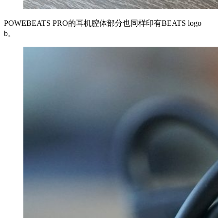
POWEBEATS PRO的耳机腔体部分也同样印有BEATS logo
b。