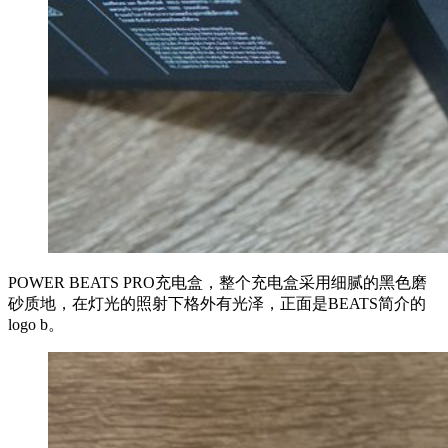
POWER BEATS PRO充电盒，整个充电盒采用细腻的黑色磨
砂质地，在灯光的照射下格外有光泽，正面是BEATS简介的
logo b。