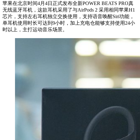
苹果在北京时间4月4日正式发布全新POWER BEATS PRO真
无线蓝牙耳机，这款耳机采用了与AirPods 2 采用相同苹果H1
芯片，支持左右耳机独立交换使用，支持语音唤醒Siri功能，
单耳机使用时长可达到9小时，加上充电仓能够支持使用24小
时以上，主打运动音乐场景。