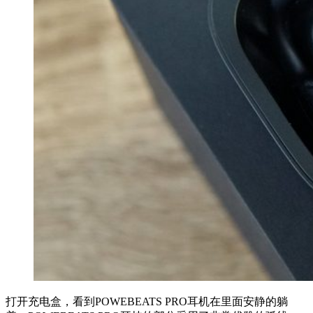
打开充电盒，看到POWEBEATS PRO耳机在里面安静的躺