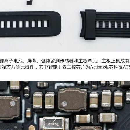
成有锂离子电池、屏幕、健康监测传感器和主板单元。主板上集成有
端芯片等元器件，其中智能手表主控芯片为Actions炬芯科技AT