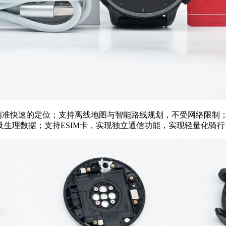
，提供精准快速的定位；支持离线地图与智能路线规划，不受网络限制
生理数据；支持ESIM卡，实现独立通信功能，实现轻量化骑行