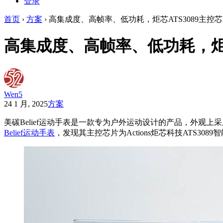
登录
首页
›
方案
›
高集成度、高帧率、低功耗，炬芯ATS3089主控芯片
高集成度、高帧率、低功耗，炬芯A
Wen5
24 1 月, 2025
方案
美碳Belief运动手表是一款专为户外运动设计的产品，外观
Belief运动手表
，发现其主控芯片为Actions炬芯科技ATS30