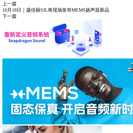
上一篇
10月18日｜盛佳丽SJL将现场发布MEMS扬声器新品
下一篇