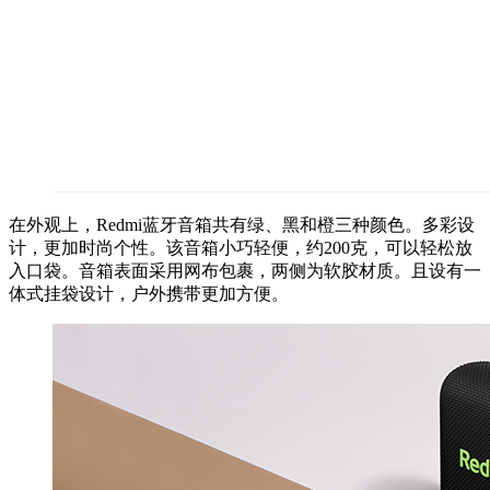
在外观上，Redmi蓝牙音箱共有绿、黑和橙三种颜色。多彩设
计，更加时尚个性。该音箱小巧轻便，约200克，可以轻松放
入口袋。音箱表面采用网布包裹，两侧为软胶材质。且设有一
体式挂袋设计，户外携带更加方便。