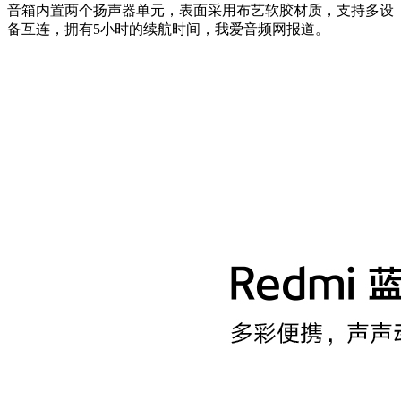
音箱内置两个扬声器单元，表面采用布艺软胶材质，支持多设
备互连，拥有5小时的续航时间，我爱音频网报道。