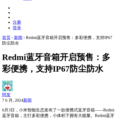
注册
登录
首页
›
新闻
›
Redmi蓝牙音箱开启预售：多彩便携，支持IP67
防尘防水
Redmi蓝牙音箱开启预售：多
彩便携，支持IP67防尘防水
阿发
7 6 月, 2024
新闻
6月3日，小米智能生态发布了一款便携式蓝牙音箱——Redmi
蓝牙音箱，主打多彩便携，小体积下拥有大能量。Redmi蓝牙