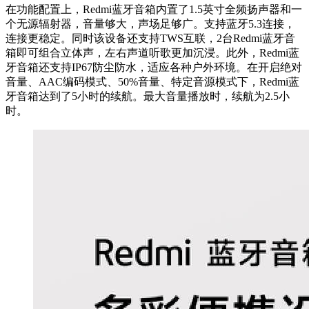
在功能配置上，Redmi蓝牙音箱内置了1.5英寸全频扬声器和一
个无源辐射器，音量够大，声场足够广。支持蓝牙5.3连接，
连接更稳定。同时该设备还支持TWS互联，2台Redmi蓝牙音
箱即可组合立体声，左右声道听歌更加沉浸。此外，Redmi蓝
牙音箱还支持IP67防尘防水，适应各种户外环境。在开启绝对
音量、AAC编码模式、50%音量、特定音源模式下，Redmi蓝
牙音箱达到了5小时的续航。最大音量播放时，续航为2.5小
时。