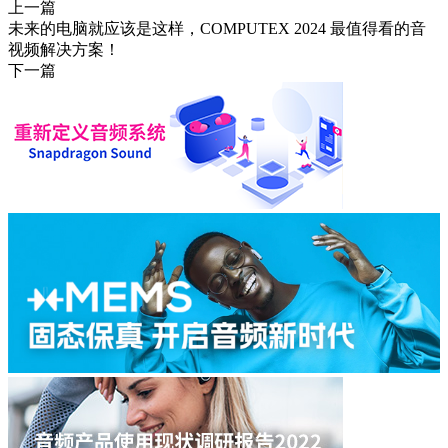
上一篇
未来的电脑就应该是这样，COMPUTEX 2024 最值得看的音
视频解决方案！
下一篇