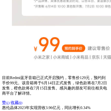
目前Redmi蓝牙音箱已正式开启预约，零售价129元，预约到
手价99元。该音箱将于6月14日正式发售，绿色款将在7月2日
发售，橙色款将在7月15日发售。感兴趣的朋友可前往相关电
商平台了解详情。
赞
收藏
(
1
)
(
0
)
惠伦晶体2023年实现营收3.96亿元，同比增长0.34%