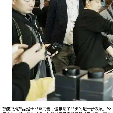
智能戒指产品趋于成熟完善，也推动了品类的进一步发展。经