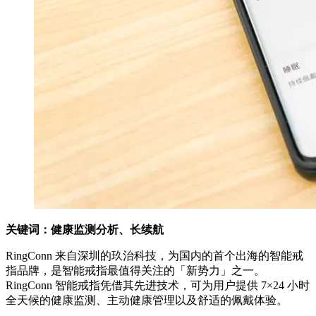
关键词：健康监测分析、长续航
RingConn 来自深圳的玖治科技，为国内的首个出海的智能戒
指品牌，是智能戒指最值得关注的「新势力」之一。
RingConn 智能戒指凭借其先进技术，可为用户提供 7×24 小时
全天候的健康监测、主动健康管理以及舒适的佩戴体验。