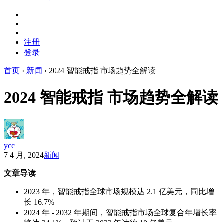
注册
登录
首页
›
新闻
›
2024 智能戒指 市场趋势全解读
2024 智能戒指 市场趋势全解读
ycc
7 4 月, 2024
新闻
文章导读
2023 年，智能戒指全球市场规模达 2.1 亿美元，同比增
长 16.7%
2024 年 - 2032 年期间，智能戒指市场全球复合年增长率