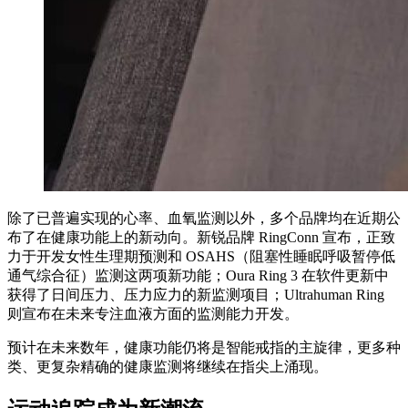
除了已普遍实现的心率、血氧监测以外，多个品牌均在近期公
布了在健康功能上的新动向。新锐品牌 RingConn 宣布，正致
力于开发女性生理期预测和 OSAHS（阻塞性睡眠呼吸暂停低
通气综合征）监测这两项新功能；Oura Ring 3 在软件更新中
获得了日间压力、压力应力的新监测项目；Ultrahuman Ring
则宣布在未来专注血液方面的监测能力开发。
预计在未来数年，健康功能仍将是智能戒指的主旋律，更多种
类、更复杂精确的健康监测将继续在指尖上涌现。