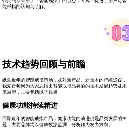
作控制器采用了「智能戒指」的形态，客观上促进了用户对智
能戒指的认知与了解。
技术趋势回顾与前瞻
纵观近年的智能戒指市场，及对新产品、新技术的持续追踪，
我爱音频网为大家总结出智能戒指品类的的技术发展趋势及未
来展望，主要包括以下数点。
健康功能持续精进
回顾近年的智能戒指产品，健康功能的演进仍是品类发展的主
题，主要品牌均以健康数据监测、分析作为发力方向。