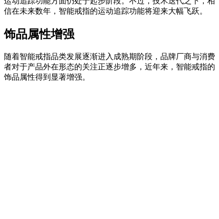
运动追踪功能方面仍处于起步阶段。不过，技术迭代之下，相
信在未来数年，智能戒指的运动追踪功能将迎来大幅飞跃。
饰品属性增强
随着智能戒指品类发展逐渐进入成熟期阶段，品牌厂商与消费
者对于产品外在形态的关注正逐步增多，近年来，智能戒指的
饰品属性得到显著增强。