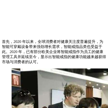
首先，2020 年以来，全球消费者对健康关注度普遍提升，为
智能可穿戴设备带来强劲增长需求，智能戒指品类也受益于
此。2020 年，已有部分欧美企业将智能戒指作为员工的健康
管理工具并延续至今，显示出智能戒指的健康功能越来越获得
市场与消费者的认可。