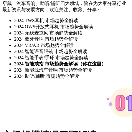
穿戴、汽车音响、助听/辅听四大领域，旨在为大家分享行业
最新资讯与发展方向，欢迎关注、收藏、分享～
2024 TWS耳机 市场趋势全解读
2024 OWS开放式耳机 市场趋势全解读
2024 无线麦克风 市场趋势全解读
2024 蓝牙音响 市场趋势全解读
2024 VR/AR 市场趋势全解读
2024 智能语音眼镜 市场趋势全解读
2024 智能手表/手环 市场趋势全解读
2024 智能戒指 市场趋势全解读（你在这里）
2024 新能源汽车音响 市场趋势全解读
2024 助听/辅听 市场趋势全解读