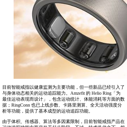
目前智能戒指以健康监测为主要功能，但一些新品已经引入了
与身体动态相关的运动追踪能力。Amzefit 的 Helio Ring「为
最佳运动表现而设计」，包含运动统计、体能消耗等方面的数
据；RingConn 也已上线步数、卡路里测算、全天活动强度分
析等功能，提供了基本成型的运动追踪功能。
由于体积、传感器、算法等多因素限制，目前智能戒指产品在