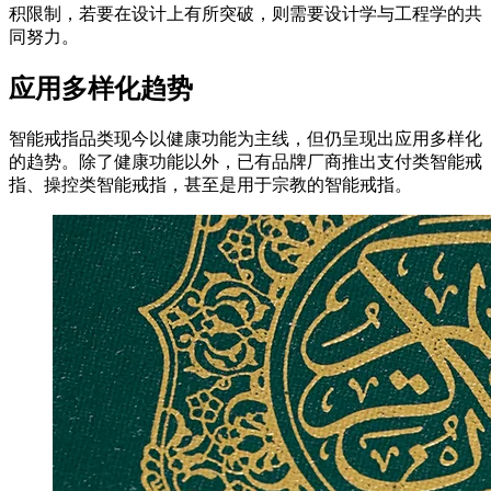
积限制，若要在设计上有所突破，则需要设计学与工程学的共
同努力。
应用多样化趋势
智能戒指品类现今以健康功能为主线，但仍呈现出应用多样化
的趋势。除了健康功能以外，已有品牌厂商推出支付类智能戒
指、操控类智能戒指，甚至是用于宗教的智能戒指。