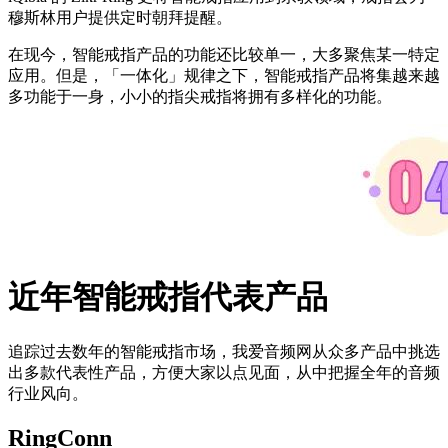
穆斯林用户提供定时朝拜提醒。
在现今，智能戒指产品的功能还比较单一，大多聚焦某一特定
应用。但是，「一体化」规律之下，智能戒指产品将集越来越
多功能于一身，小小的指尖戒指将拥有多样化的功能。
近年智能戒指代表产品
追踪过去数年的智能戒指市场，我爱音频网从众多产品中挑选
出多款代表性产品，方便大家以点见面，从中把握全年的音频
行业风向。
RingConn