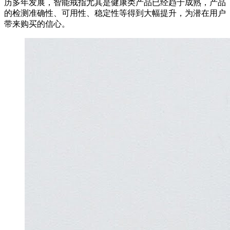
历多年发展，智能戒指尤其是健康类产品已经趋于成熟，产品
的检测准确性、可用性、稳定性等得到大幅提升，为潜在用户
带来购买的信心。