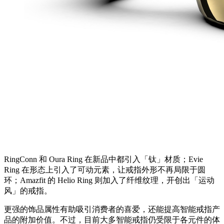
RingConn 和 Oura Ring 在新品中都引入「钛」材质；Evie
Ring 在形态上引入了可动元素，让戒指外形不再局限于圆
环；Amazfit 的 Helio Ring 则加入了纤维纹理，开创出「运动
风」的戒指。
更强的饰品属性有助吸引消费者的喜爱，还能提高智能戒指产
品的附加价值。不过，目前大多智能戒指仍受限于各元件的体