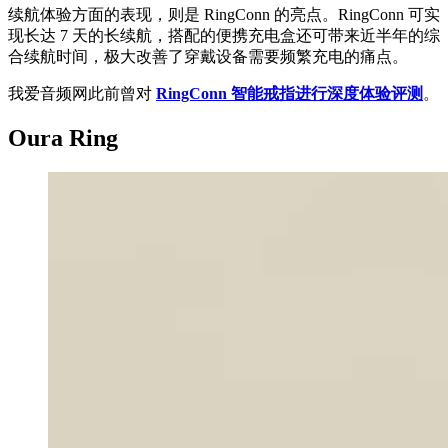
续航体验方面的表现，则是 RingConn 的亮点。RingConn 可实
现长达 7 天的长续航，搭配的便携充电盒还可带来近半年的综
合续航时间，极大改善了穿戴设备需要频繁充电的痛点。
我爱音频网此前曾对
RingConn 智能戒指进行深度体验评测
。
Oura Ring