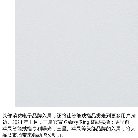
头部消费电子品牌入局，还将让智能戒指品类走到更多用户身
边。2024 年 1 月，三星官宣 Galaxy Ring 智能戒指；更早前，
苹果智能戒指专利曝光；三星、苹果等头部品牌的入局，将为
品类市场带来强劲增长动力。