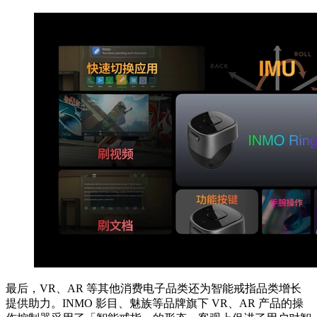
最后，VR、AR 等其他消费电子品类还为智能戒指品类增长
提供助力。INMO 影目、魅族等品牌旗下 VR、AR 产品的操