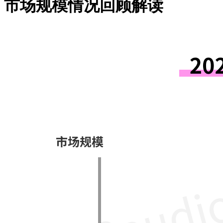
市场规模情况回顾解读