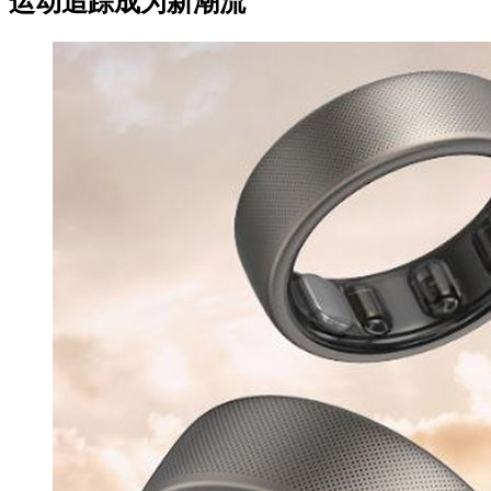
运动追踪成为新潮流