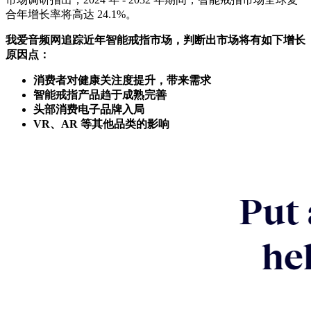
合年增长率将高达 24.1%。
我爱音频网追踪近年智能戒指市场，判断出市场将有如下增长
原因点：
消费者对健康关注度提升，带来需求
智能戒指产品趋于成熟完善
头部消费电子品牌入局
VR、AR 等其他品类的影响