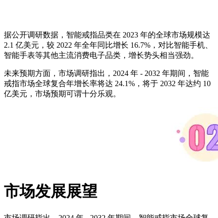
据公开调研数据，智能戒指品类在 2023 年的全球市场规模达
2.1 亿美元，较 2022 年全年同比增长 16.7%，对比智能手机、
智能手表等其他主流消费电子品类，增长势头相当强劲。
未来预期方面，市场调研指出，2024 年 - 2032 年期间，智能
戒指市场全球复合年增长率将达 24.1%，将于 2032 年达约 10
亿美元，市场预期可谓十分乐观。
市场发展展望
市场调研指出，2024 年 - 2032 年期间，智能戒指市场全球复