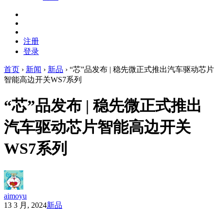
注册
登录
首页
›
新闻
›
新品
›
“芯”品发布 | 稳先微正式推出汽车驱动芯片
智能高边开关WS7系列
“芯”品发布 | 稳先微正式推出
汽车驱动芯片智能高边开关
WS7系列
aimoyu
13 3 月, 2024
新品