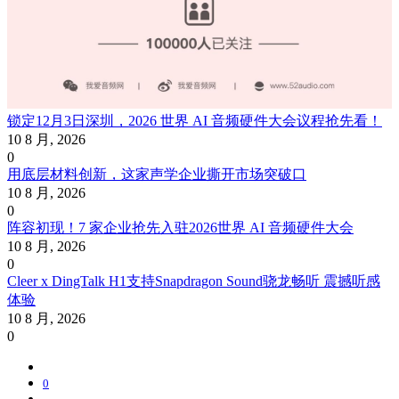
锁定12月3日深圳，2026 世界 AI 音频硬件大会议程抢先看！
10 8 月, 2026
0
用底层材料创新，这家声学企业撕开市场突破口
10 8 月, 2026
0
阵容初现！7 家企业抢先入驻2026世界 AI 音频硬件大会
10 8 月, 2026
0
Cleer x DingTalk H1支持Snapdragon Sound骁龙畅听 震撼听感
体验
10 8 月, 2026
0
0