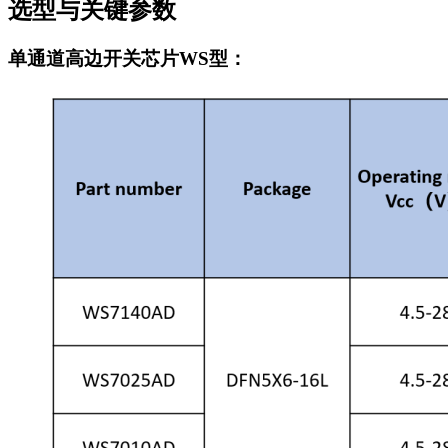
选型与关键参数
单通道高边开关芯片WS型：