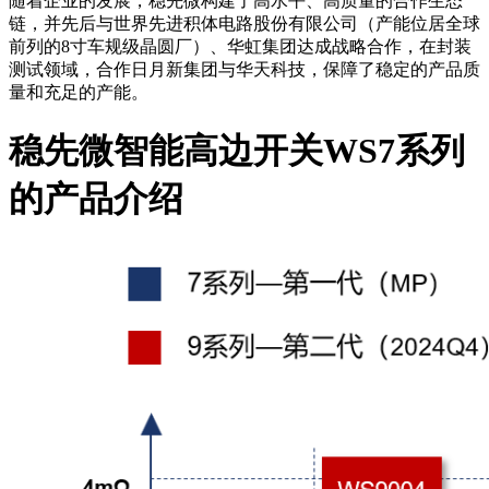
随着企业的发展，稳先微构建了高水平、高质量的合作生态
链，并先后与世界先进积体电路股份有限公司（产能位居全球
前列的8寸车规级晶圆厂）、华虹集团达成战略合作，在封装
测试领域，合作日月新集团与华天科技，保障了稳定的产品质
量和充足的产能。
稳先微智能高边开关WS7系列
的产品介绍