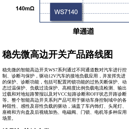
稳先微高边开关产品路线图
稳先微的智能高边开关WS7系列通过不同通道数对汽车进行控
制、诊断与保护，驱动12V汽车的接地负载应用，并发挥先进
的保护、诊断功能，包括可配置闭锁功能的过热关断保护、动
态过温保护、负载过流保护、高精度比例负载电流检测、输出
过载和对地短路警报以及对VCC短路诊断和OFF状态开路诊断
等。整个智能高边开关系列产品可用于驱动车身控制域中的各
种阻性、感性及容性负载的驱动，涵盖了车内饰灯、头尾灯、
座椅和方向盘及后视镜加热、电磁阀、门锁、电机等多种应用
场景。