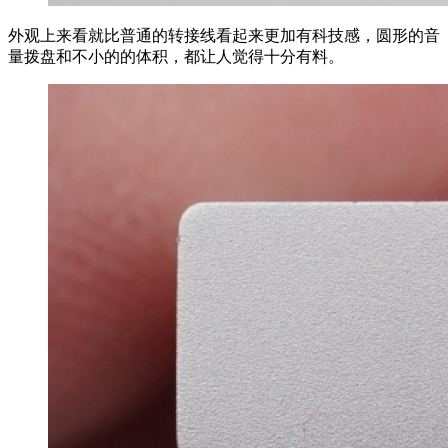
外观上来看就比普通的转接线看起来更加有科技感，圆形的音
量拨盘和不小的的体积，都让人觉得十分有料。