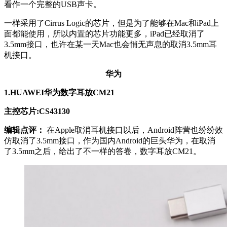
看作一个完整的USB声卡。
一样采用了Cirrus Logic的芯片，但是为了能够在Mac和iPad上
面都能使用，所以内置的芯片功能更多，iPad已经取消了
3.5mm接口，也许在某一天Mac也会悄无声息的取消3.5mm耳
机接口。
华为
1.HUAWEI华为数字耳放CM21
主控芯片:CS43130
编辑点评：
在Apple取消耳机接口以后，Android阵营也纷纷效
仿取消了3.5mm接口，作为国内Android的巨头华为，在取消
了3.5mm之后，给出了不一样的答卷，数字耳放CM21。