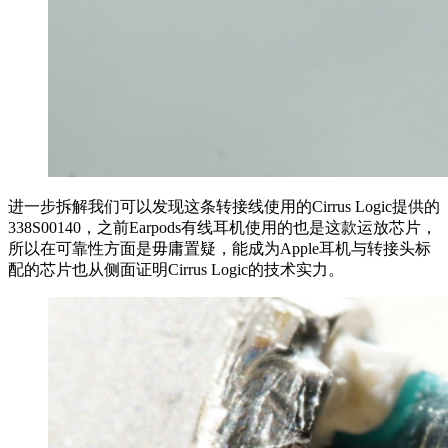
进一步拆解我们可以发现这条转接线使用的Cirrus Logic提供的
338S00140，之前Earpods有线耳机使用的也是这款运放芯片，
所以在可靠性方面是毋庸置疑，能成为Apple耳机与转接头标
配的芯片也从侧面证明Cirrus Logic的技术实力。