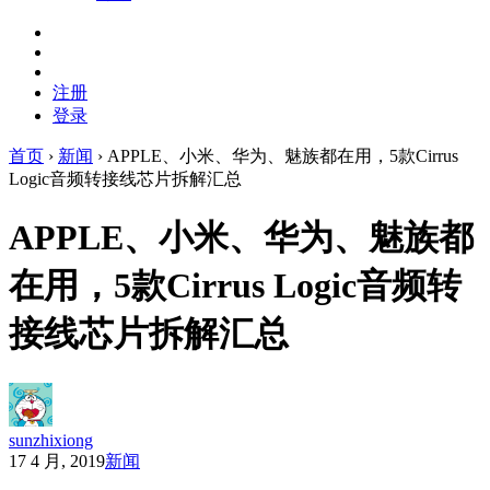
注册
登录
首页
›
新闻
›
APPLE、小米、华为、魅族都在用，5款Cirrus
Logic音频转接线芯片拆解汇总
APPLE、小米、华为、魅族都
在用，5款Cirrus Logic音频转
接线芯片拆解汇总
sunzhixiong
17 4 月, 2019
新闻