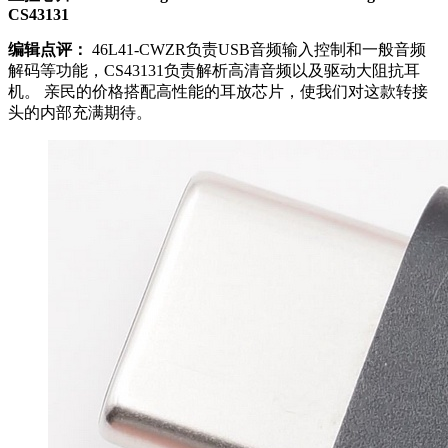
CS43131
编辑点评：
46L41-CWZR负责USB音频输入控制和一般音频
解码等功能，CS43131负责解析高清音频以及驱动大阻抗耳
机。 亲民的价格搭配高性能的耳放芯片，使我们对这款转接
头的内部充满期待。