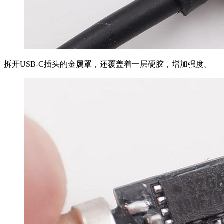
拆开USB-C插头的金属罩，还覆盖着一层硬胶，增加强度。