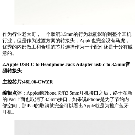
作为行业老大哥，一个取消3.5mm的行为就能影响到整个耳机
行业，但是作为过渡方案的转接头，Apple也完全没有马虎，
优秀的内部做工和合理的芯片选择作为一个配件还是十分有诚
意的。
2.Apple
USB-C to Headphone Jack Adapter usb-c to 3.5mm音
频转接头
主控芯片:46L06-CWZR
编辑点评：
Apple继iPhone取消3.5mm耳机接口之后，终于在新
的iPad上面也取消了3.5mm接口，如果说iPhone是为了节约内
部空间，那iPad的取消就完全可以看出Apple就是为推广蓝牙
耳机。