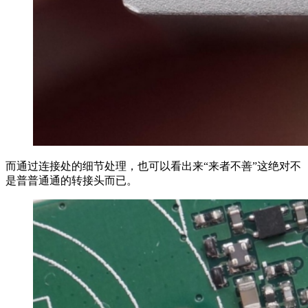
而通过连接处的细节处理，也可以看出来“来者不善”这绝对不
是普普通通的转接头而已。