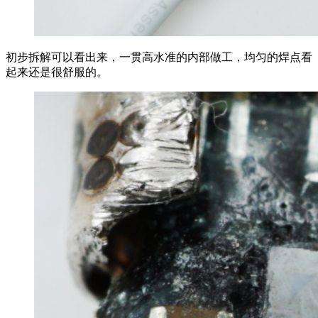
初步拆解可以看出来，一贯高水准的内部做工，均匀的焊点看
起来还是很舒服的。