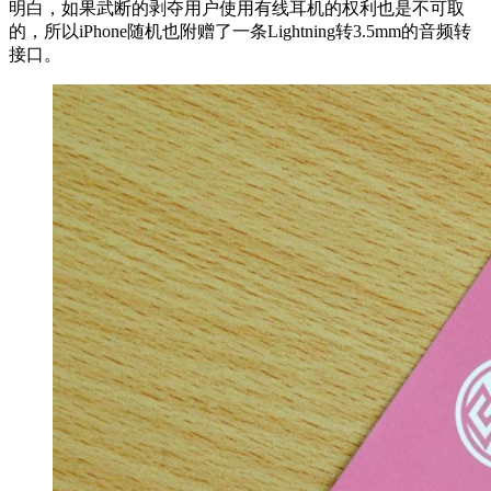
明白，如果武断的剥夺用户使用有线耳机的权利也是不可取
的，所以iPhone随机也附赠了一条Lightning转3.5mm的音频转
接口。