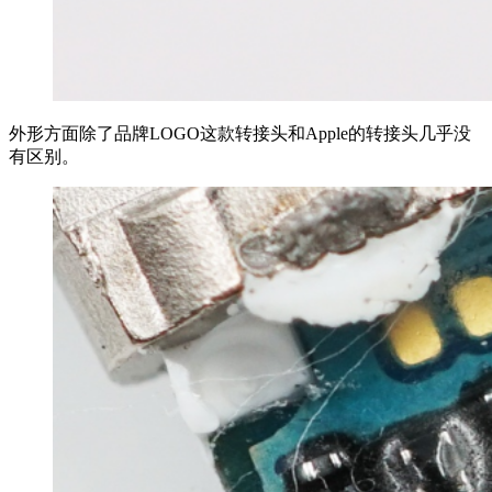
外形方面除了品牌LOGO这款转接头和Apple的转接头几乎没
有区别。