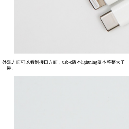
外观方面可以看到接口方面，usb-c版本lightning版本整整大了
一圈。