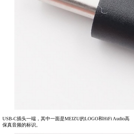
USB-C插头一端，其中一面是MEIZU的LOGO和HiFi Audio高
保真音频的标识。