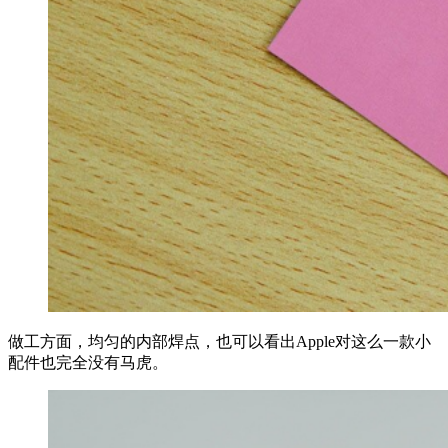
做工方面，均匀的内部焊点，也可以看出Apple对这么一款小
配件也完全没有马虎。