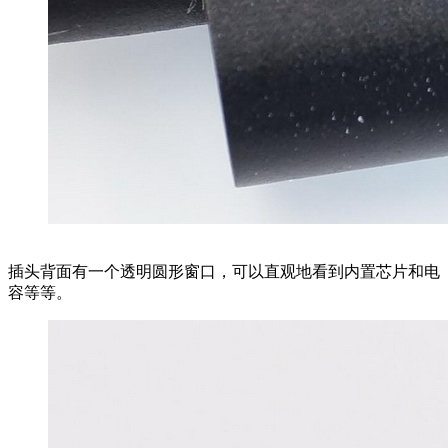
插头背面有一个透明圆形窗口，可以直观地看到内置芯片和电
容等等。