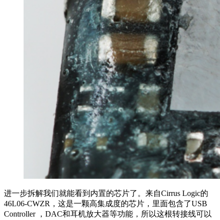
进一步拆解我们就能看到内置的芯片了。来自Cirrus Logic的
46L06-CWZR，这是一颗高集成度的芯片，里面包含了USB
Controller ，DAC和耳机放大器等功能，所以这根转接线可以