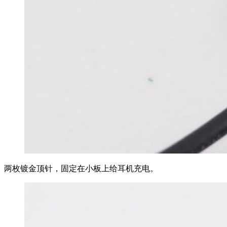
两枚镀金顶针，固定在小板上给耳机充电。