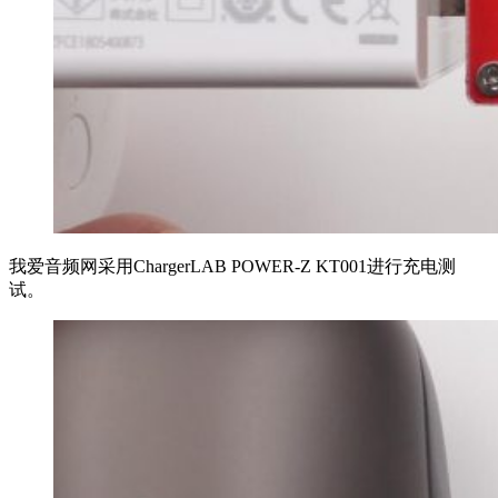
我爱音频网采用ChargerLAB POWER-Z KT001进行充电测
试。