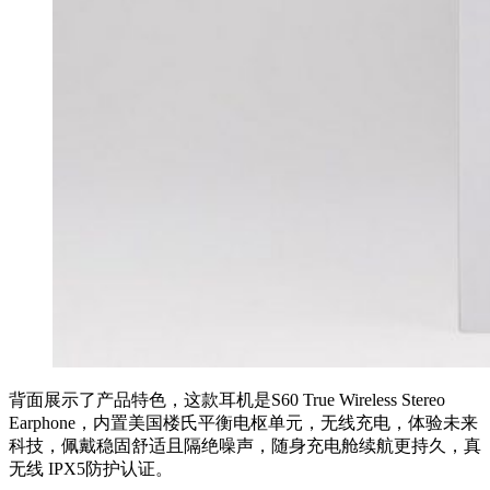
背面展示了产品特色，这款耳机是S60 True Wireless Stereo
Earphone，内置美国楼氏平衡电枢单元，无线充电，体验未来
科技，佩戴稳固舒适且隔绝噪声，随身充电舱续航更持久，真
无线 IPX5防护认证。