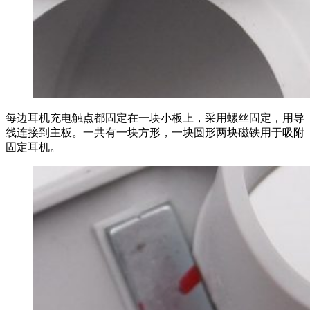
每边耳机充电触点都固定在一块小板上，采用螺丝固定，用导
线连接到主板。一共有一块方形，一块圆形两块磁铁用于吸附
固定耳机。