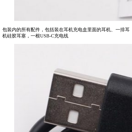
包装内的所有配件，包括装在耳机充电盒里面的耳机、一排耳
机硅胶耳塞，一根USB-C充电线