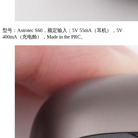
型号：Astrotec S60，额定输入：5V 55mA（耳机），5V
400mA（充电舱），Made in the PRC。