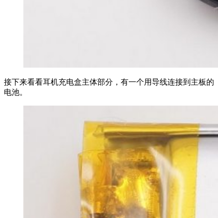
接下来看看耳机充电盒主体部分，有一个用导线连接到主板的
电池。