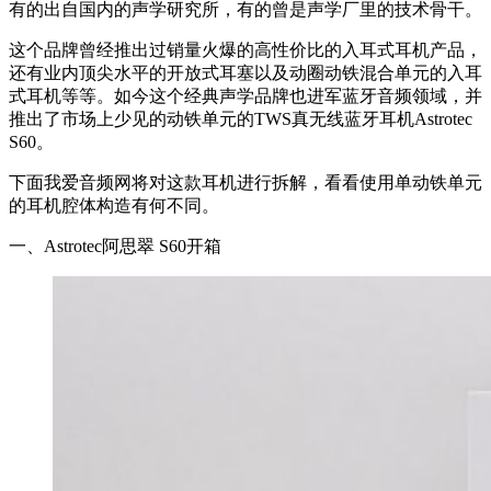
有的出自国内的声学研究所，有的曾是声学厂里的技术骨干。
这个品牌曾经推出过销量火爆的高性价比的入耳式耳机产品，
还有业内顶尖水平的开放式耳塞以及动圈动铁混合单元的入耳
式耳机等等。如今这个经典声学品牌也进军蓝牙音频领域，并
推出了市场上少见的动铁单元的TWS真无线蓝牙耳机Astrotec
S60。
下面我爱音频网将对这款耳机进行拆解，看看使用单动铁单元
的耳机腔体构造有何不同。
一、Astrotec阿思翠 S60开箱