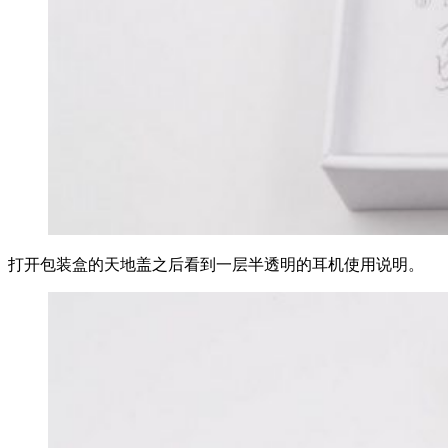
打开包装盒的天地盖之后看到一层半透明的耳机使用说明。