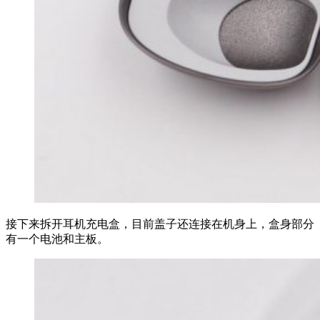
接下来拆开耳机充电盒，目前盖子还连接在机身上，盒身部分
有一个电池和主板。