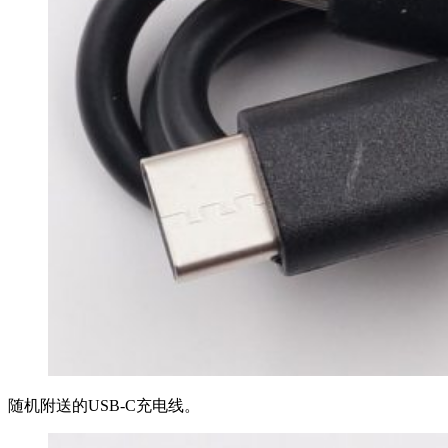
随机附送的USB-C充电线。