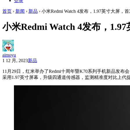
登录
首页
›
新闻
›
新品
›
小米Redmi Watch 4发布，1.97英寸大
小米Redmi Watch 4发布，
aimoyu
1 12 月, 2023
新品
11月29日，红米举办了Redmi十周年暨K70系列手机新品发布会
采用1.97英寸屏幕，升级四通道传感器，监测精准度对比上代