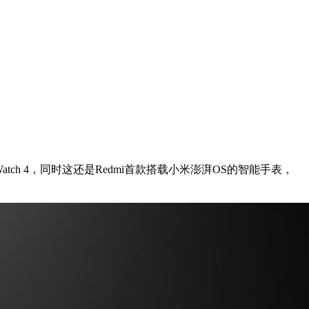
atch 4，同时这还是Redmi首款搭载小米澎湃OS的智能手表，