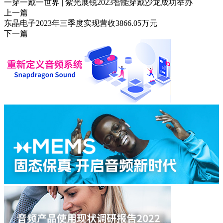
一穿一戴一世界 | 紫光展锐2023智能穿戴沙龙成功举办
上一篇
东晶电子2023年三季度实现营收3866.05万元
下一篇