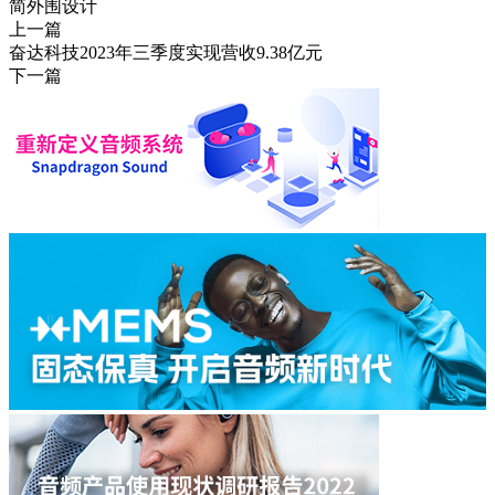
简外围设计
上一篇
奋达科技2023年三季度实现营收9.38亿元
下一篇