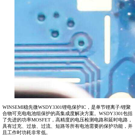
WINSEMI稳先微WSDY3301锂电保护IC，是单节锂离子/锂聚
合物可充电电池组保护的高集成度解决方案。WSDY3301包括
了先进的功率MOSFET，高精度的电压检测电路和延时电路，
具有过充、过放、过流、短路等所有电池需要的保护功能，并
且工作时功耗非常低。