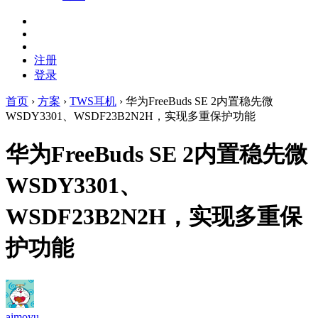
注册
登录
首页
›
方案
›
TWS耳机
›
华为FreeBuds SE 2内置稳先微
WSDY3301、WSDF23B2N2H，实现多重保护功能
华为FreeBuds SE 2内置稳先微
WSDY3301、
WSDF23B2N2H，实现多重保
护功能
aimoyu