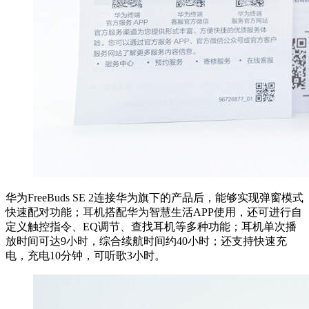
华为FreeBuds SE 2连接华为旗下的产品后，能够实现弹窗模式
快速配对功能；耳机搭配华为智慧生活APP使用，还可进行自
定义触控指令、EQ调节、查找耳机等多种功能；耳机单次播
放时间可达9小时，综合续航时间约40小时；还支持快速充
电，充电10分钟，可听歌3小时。