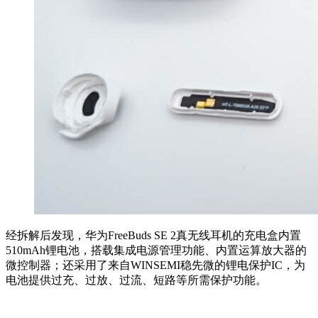
经拆解后发现，华为FreeBuds SE 2真无线耳机的充电盒内置
510mAh锂电池，搭载集成电源管理功能、内置运算放大器的
微控制器；还采用了来自WINSEMI稳先微的锂电保护IC，为
电池提供过充、过放、过流、短路等所需保护功能。