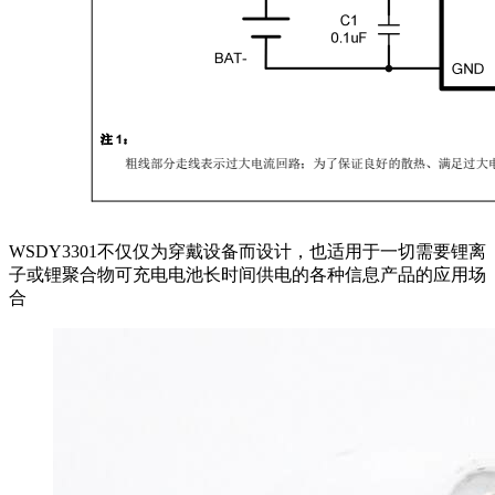
WSDY3301不仅仅为穿戴设备而设计，也适用于一切需要锂离
子或锂聚合物可充电电池长时间供电的各种信息产品的应用场
合